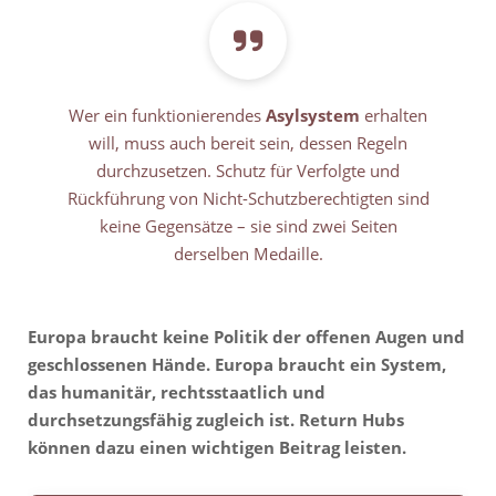
Wer ein funktionierendes
Asylsystem
erhalten
will, muss auch bereit sein, dessen Regeln
durchzusetzen. Schutz für Verfolgte und
Rückführung von Nicht-Schutzberechtigten sind
keine Gegensätze – sie sind zwei Seiten
derselben Medaille.
Europa braucht keine Politik der offenen Augen und
geschlossenen Hände. Europa braucht ein System,
das humanitär, rechtsstaatlich und
durchsetzungsfähig zugleich ist. Return Hubs
können dazu einen wichtigen Beitrag leisten.