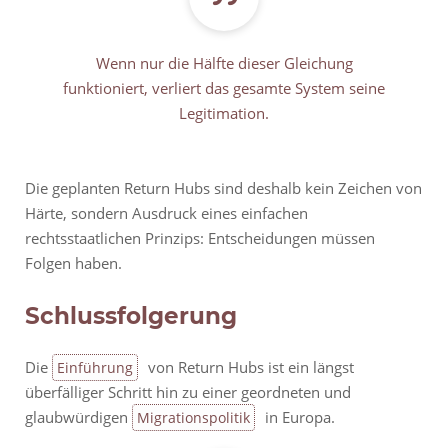
Wenn nur die Hälfte dieser Gleichung
funktioniert, verliert das gesamte System seine
Legitimation.
Die geplanten Return Hubs sind deshalb kein Zeichen von
Härte, sondern Ausdruck eines einfachen
rechtsstaatlichen Prinzips: Entscheidungen müssen
Folgen haben.
Schlussfolgerung
Die
von Return Hubs ist ein längst
Einführung
überfälliger Schritt hin zu einer geordneten und
glaubwürdigen
in Europa.
Migrationspolitik