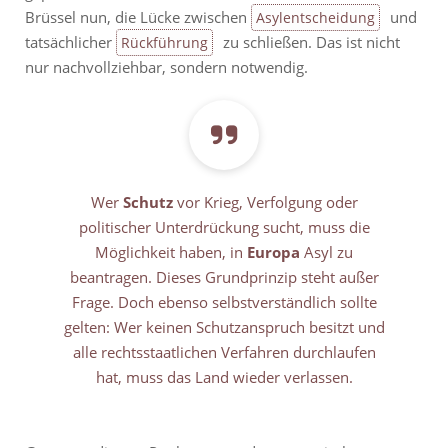
Brüssel nun, die Lücke zwischen
und
Asylentscheidung
tatsächlicher
zu schließen. Das ist nicht
Rückführung
nur nachvollziehbar, sondern notwendig.
Wer
Schutz
vor Krieg, Verfolgung oder
politischer Unterdrückung sucht, muss die
Möglichkeit haben, in
Europa
Asyl zu
beantragen. Dieses Grundprinzip steht außer
Frage. Doch ebenso selbstverständlich sollte
gelten: Wer keinen Schutzanspruch besitzt und
alle rechtsstaatlichen Verfahren durchlaufen
hat, muss das Land wieder verlassen.