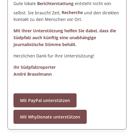
Gute lokale
Berichterstattung
entsteht nicht von
selbst. Sie braucht Zeit,
Recherche
und den direkten
Kontakt zu den Menschen vor Ort.
Mit Ihrer Unterstützung helfen Sie dabei, dass die
Südpfalz auch künftig eine unabhängige
journalistische Stimme behält.
Herzlichen Dank für Ihre Unterstützung!
Ihr Südpfalzreporter
André Braselmann
Mit PayPal unterstützen
Mit WhyDonate unterstützen