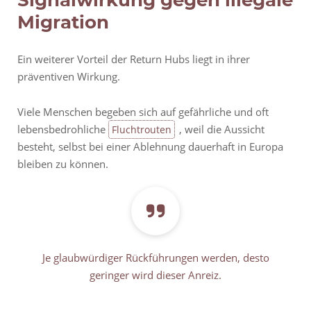
Signalwirkung gegen illegale
Migration
Ein weiterer Vorteil der Return Hubs liegt in ihrer
präventiven Wirkung.
Viele Menschen begeben sich auf gefährliche und oft
lebensbedrohliche
, weil die Aussicht
Fluchtrouten
besteht, selbst bei einer Ablehnung dauerhaft in Europa
bleiben zu können.
Je glaubwürdiger Rückführungen werden, desto
geringer wird dieser Anreiz.