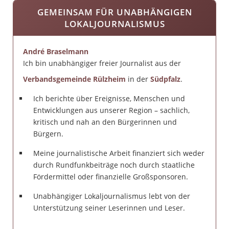
GEMEINSAM FÜR UNABHÄNGIGEN
LOKALJOURNALISMUS
André Braselmann
Ich bin unabhängiger freier Journalist aus der
Verbandsgemeinde Rülzheim
in der
Südpfalz
.
Ich berichte über Ereignisse, Menschen und
Entwicklungen aus unserer Region – sachlich,
kritisch und nah an den Bürgerinnen und
Bürgern.
Meine journalistische Arbeit finanziert sich weder
durch Rundfunkbeiträge noch durch staatliche
Fördermittel oder finanzielle Großsponsoren.
Unabhängiger Lokaljournalismus lebt von der
Unterstützung seiner Leserinnen und Leser.