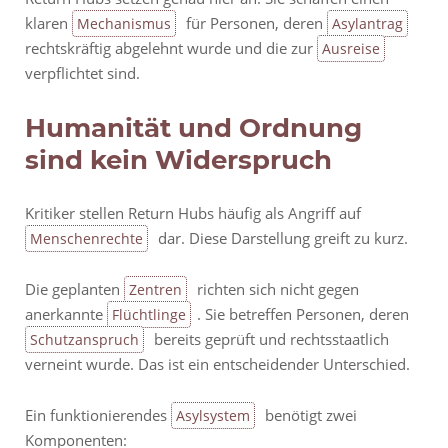
klaren
für Personen, deren
Mechanismus
Asylantrag
rechtskräftig abgelehnt wurde und die zur
Ausreise
verpflichtet sind.
Humanität und Ordnung
sind kein Widerspruch
Kritiker stellen Return Hubs häufig als Angriff auf
dar. Diese Darstellung greift zu kurz.
Menschenrechte
Die geplanten
richten sich nicht gegen
Zentren
anerkannte
. Sie betreffen Personen, deren
Flüchtlinge
bereits geprüft und rechtsstaatlich
Schutzanspruch
verneint wurde. Das ist ein entscheidender Unterschied.
Ein funktionierendes
benötigt zwei
Asylsystem
Komponenten: