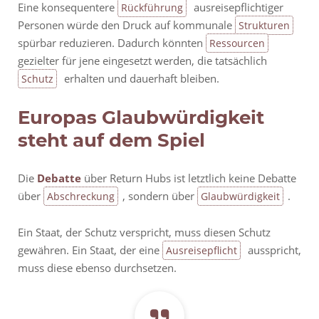
Eine konsequentere
ausreisepflichtiger
Rückführung
Personen würde den Druck auf kommunale
Strukturen
spürbar reduzieren. Dadurch könnten
Ressourcen
gezielter für jene eingesetzt werden, die tatsächlich
erhalten und dauerhaft bleiben.
Schutz
Europas Glaubwürdigkeit
steht auf dem Spiel
Die
Debatte
über Return Hubs ist letztlich keine Debatte
über
, sondern über
.
Abschreckung
Glaubwürdigkeit
Ein Staat, der Schutz verspricht, muss diesen Schutz
gewähren. Ein Staat, der eine
ausspricht,
Ausreisepflicht
muss diese ebenso durchsetzen.