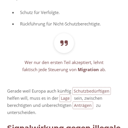
Schutz für Verfolgte.
Rückführung für Nicht-Schutzberechtigte.
Wer nur den ersten Teil akzeptiert, lehnt
faktisch jede Steuerung von
Migration
ab.
Gerade weil Europa auch künftig
Schutzbedürftigen
helfen will, muss es in der
sein, zwischen
Lage
berechtigten und unberechtigten
zu
Anträgen
unterscheiden.