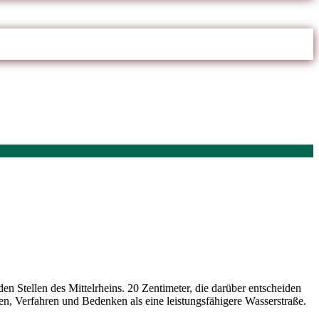
 Stellen des Mittelrheins. 20 Zentimeter, die darüber entscheiden
en, Verfahren und Bedenken als eine leistungsfähigere Wasserstraße.