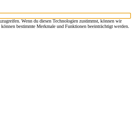
zuzugreifen. Wenn du diesen Technologien zustimmst, können wir
hst, können bestimmte Merkmale und Funktionen beeinträchtigt werden.