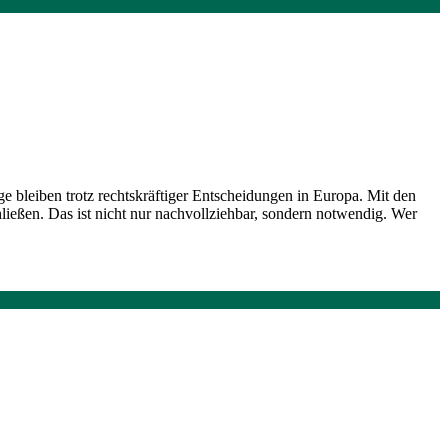
ge bleiben trotz rechtskräftiger Entscheidungen in Europa. Mit den
ießen. Das ist nicht nur nachvollziehbar, sondern notwendig. Wer