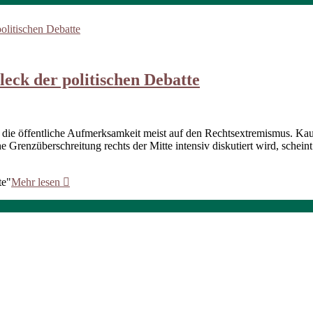
leck der politischen Debatte
h die öffentliche Aufmerksamkeit meist auf den Rechtsextremismus. 
renzüberschreitung rechts der Mitte intensiv diskutiert wird, scheint 
te"
Mehr lesen