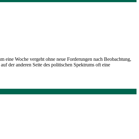
Kaum eine Woche vergeht ohne neue Forderungen nach Beobachtung,
auf der anderen Seite des politischen Spektrums oft eine