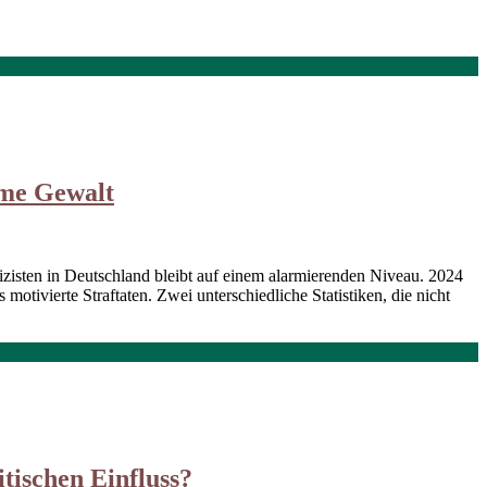
eme Gewalt
zisten in Deutschland bleibt auf einem alarmierenden Niveau. 2024
motivierte Straftaten. Zwei unterschiedliche Statistiken, die nicht
tischen Einfluss?