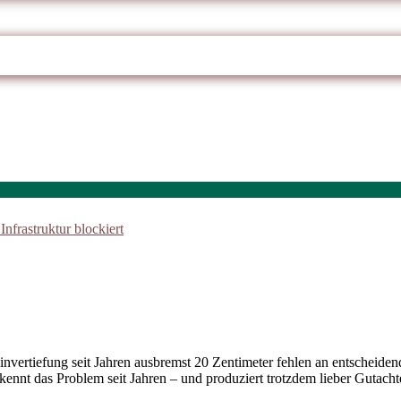
rtiefung seit Jahren ausbremst 20 Zentimeter fehlen an entscheidenden
kennt das Problem seit Jahren – und produziert trotzdem lieber Gutacht