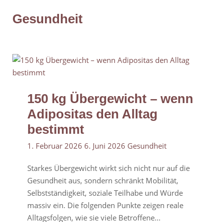
Gesundheit
150 kg Übergewicht – wenn
Adipositas den Alltag
bestimmt
1. Februar 2026
6. Juni 2026
Gesundheit
Starkes Übergewicht wirkt sich nicht nur auf die
Gesundheit aus, sondern schränkt Mobilität,
Selbstständigkeit, soziale Teilhabe und Würde
massiv ein. Die folgenden Punkte zeigen reale
Alltagsfolgen, wie sie viele Betroffene...