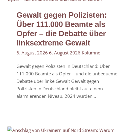
Gewalt gegen Polizisten:
Über 111.000 Beamte als
Opfer – die Debatte über
linksextreme Gewalt
6. August 2026
6. August 2026
Kolumne
Gewalt gegen Polizisten in Deutschland: Über
111.000 Beamte als Opfer – und die unbequeme
Debatte über linke Gewalt Gewalt gegen
Polizisten in Deutschland bleibt auf einem
alarmierenden Niveau. 2024 wurden...