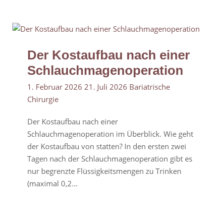
Der Kostaufbau nach einer
Schlauchmagenoperation
1. Februar 2026
21. Juli 2026
Bariatrische
Chirurgie
Der Kostaufbau nach einer
Schlauchmagenoperation im Überblick. Wie geht
der Kostaufbau von statten? In den ersten zwei
Tagen nach der Schlauchmagenoperation gibt es
nur begrenzte Flüssigkeitsmengen zu Trinken
(maximal 0,2...