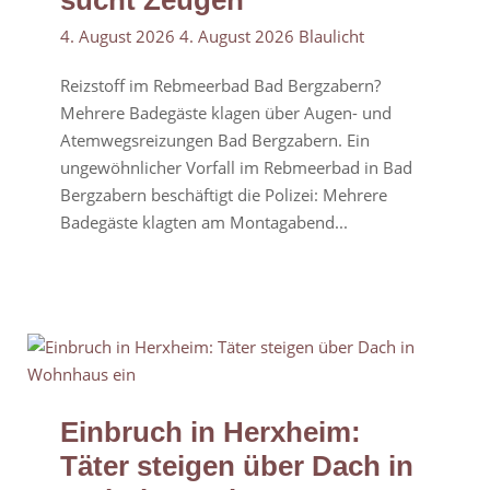
sucht Zeugen
4. August 2026
4. August 2026
Blaulicht
Reizstoff im Rebmeerbad Bad Bergzabern?
Mehrere Badegäste klagen über Augen- und
Atemwegsreizungen Bad Bergzabern. Ein
ungewöhnlicher Vorfall im Rebmeerbad in Bad
Bergzabern beschäftigt die Polizei: Mehrere
Badegäste klagten am Montagabend...
Einbruch in Herxheim:
Täter steigen über Dach in