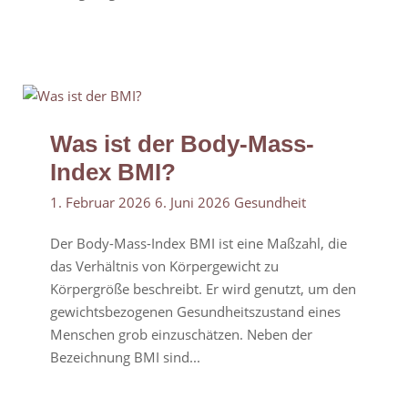
Was ist der Body-Mass-
Index BMI?
1. Februar 2026
6. Juni 2026
Gesundheit
Der Body-Mass-Index BMI ist eine Maßzahl, die
das Verhältnis von Körpergewicht zu
Körpergröße beschreibt. Er wird genutzt, um den
gewichtsbezogenen Gesundheitszustand eines
Menschen grob einzuschätzen. Neben der
Bezeichnung BMI sind...