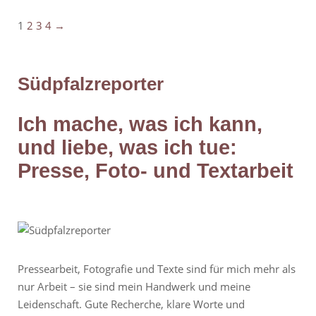
1
2
3
4
→
Pagination
Südpfalzreporter
Ich mache, was ich kann,
und liebe, was ich tue:
Presse, Foto- und Textarbeit
Pressearbeit, Fotografie und Texte sind für mich mehr als
nur Arbeit – sie sind mein Handwerk und meine
Leidenschaft. Gute Recherche, klare Worte und