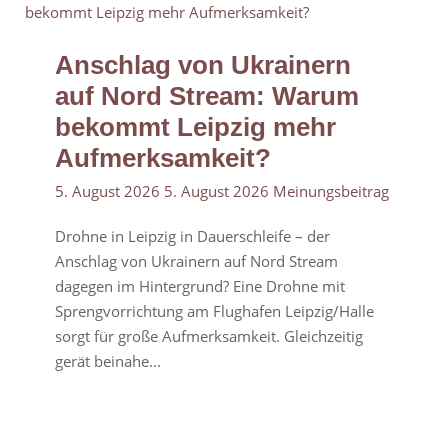
Anschlag von Ukrainern
auf Nord Stream: Warum
bekommt Leipzig mehr
Aufmerksamkeit?
5. August 2026
5. August 2026
Meinungsbeitrag
Drohne in Leipzig in Dauerschleife – der
Anschlag von Ukrainern auf Nord Stream
dagegen im Hintergrund? Eine Drohne mit
Sprengvorrichtung am Flughafen Leipzig/Halle
sorgt für große Aufmerksamkeit. Gleichzeitig
gerät beinahe...