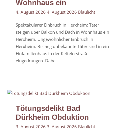
Wohnhaus ein
4. August 2026
4. August 2026
Blaulicht
Spektakulärer Einbruch in Herxheim: Täter
steigen über Balkon und Dach in Wohnhaus ein
Herxheim. Ungewöhnlicher Einbruch in
Herxheim: Bislang unbekannte Täter sind in ein
Einfamilienhaus in der Kettelerstraße
eingedrungen. Dabei...
Tötungsdelikt Bad
Dürkheim Obduktion
3. August 2026
3. August 2026
Blaulicht