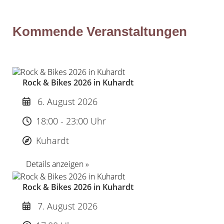
Pagination
Kommende Veranstaltungen
Rock & Bikes 2026 in Kuhardt
6. August 2026
18:00 - 23:00 Uhr
Kuhardt
Details anzeigen »
Rock & Bikes 2026 in Kuhardt
7. August 2026