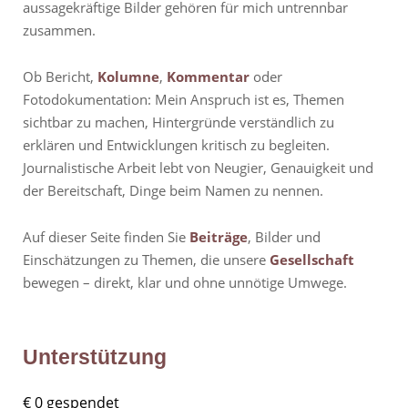
aussagekräftige Bilder gehören für mich untrennbar
zusammen.
Ob Bericht,
Kolumne
,
Kommentar
oder
Fotodokumentation: Mein Anspruch ist es, Themen
sichtbar zu machen, Hintergründe verständlich zu
erklären und Entwicklungen kritisch zu begleiten.
Journalistische Arbeit lebt von Neugier, Genauigkeit und
der Bereitschaft, Dinge beim Namen zu nennen.
Auf dieser Seite finden Sie
Beiträge
, Bilder und
Einschätzungen zu Themen, die unsere
Gesellschaft
bewegen – direkt, klar und ohne unnötige Umwege.
Unterstützung