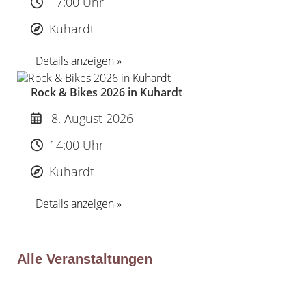
17:00 Uhr
Kuhardt
Details anzeigen »
Rock & Bikes 2026 in Kuhardt
8. August 2026
14:00 Uhr
Kuhardt
Details anzeigen »
Alle Veranstaltungen