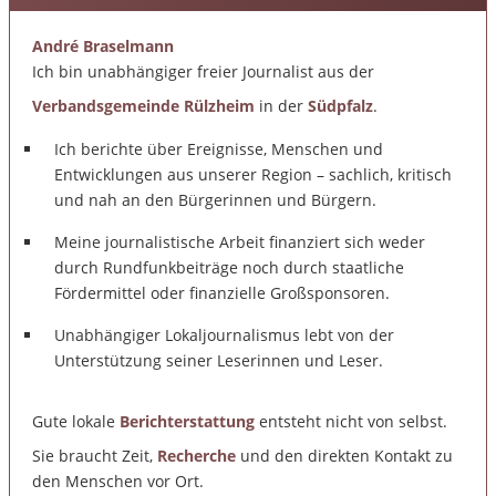
André Braselmann
Ich bin unabhängiger freier Journalist aus der
Verbandsgemeinde Rülzheim
in der
Südpfalz
.
Ich berichte über Ereignisse, Menschen und
Entwicklungen aus unserer Region – sachlich, kritisch
und nah an den Bürgerinnen und Bürgern.
Meine journalistische Arbeit finanziert sich weder
durch Rundfunkbeiträge noch durch staatliche
Fördermittel oder finanzielle Großsponsoren.
Unabhängiger Lokaljournalismus lebt von der
Unterstützung seiner Leserinnen und Leser.
Gute lokale
Berichterstattung
entsteht nicht von selbst.
Sie braucht Zeit,
Recherche
und den direkten Kontakt zu
den Menschen vor Ort.