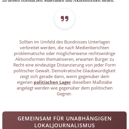
zu dessen öffentlichen Materialien und Aktionsformen stellen.
Sollten im Umfeld des Bündnisses Unterlagen
verbreitet werden, die nach Medienberichten
problematische oder möglicherweise rechtswidrige
Aktionsformen thematisieren, erwarten Bürger zu
Recht eine eindeutige Distanzierung von jeder Form
politischer Gewalt. Demokratische Glaubwürdigkeit
zeigt sich gerade dann, wenn gegenüber dem
eigenen
politischen Lager
dieselben Maßstäbe
angelegt werden wie gegenüber dem politischen
Gegner.
GEMEINSAM FÜR UNABHÄNGIGEN
LOKALJOURNALISMUS