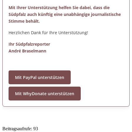
Mit Ihrer Unterstützung helfen Sie dabei, dass die
Südpfalz auch künftig eine unabhängige journalistische
Stimme behält.
Herzlichen Dank für Ihre Unterstützung!
Ihr Südpfalzreporter
André Braselmann
Mit PayPal unterstützen
Mit WhyDonate unterstützen
Beitragsaufrufe:
93