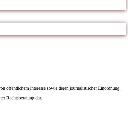
von öffentlichem Interesse sowie deren journalistischer Einordnung.
ner Rechtsberatung dar.