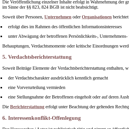
Die Veröffentlichung einzelner Inhalte erfolgt in Wahrnehmung der g
im Sinne der §§ 823, 824 BGB ist nicht beabsichtigt.
Soweit über Personen,
Unternehmen
oder
Organisationen
berichtet
erfolgt dies im Rahmen des öffentlichen Informationsinteresses
unter Abwägung der betroffenen Persönlichkeits-, Unternehmens
Behauptungen, Verdachtsmomente oder kritische Einordnungen werden ni
5. Verdachtsberichterstattung
Soweit Beiträge Elemente der Verdachtsberichterstattung enthalten, w
der Verdachtscharakter ausdrücklich kenntlich gemacht
eine Vorverurteilung vermieden
eine Stellungnahme der Betroffenen eingeholt oder auf deren Aus
Die
Berichterstattung
erfolgt unter Beachtung der geltenden Rechtsp
6. Interessenkonflikt-Offenlegung