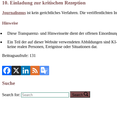
10. Einladung zur kritischen Rezeption
Journalismus
ist kein gerichtliches Verfahren. Die veröffentlichten I
Hinweise
Diese Transparenz- und Hinweisseite dient der offenen Einordnung r
Ein Teil der auf dieser Website verwendeten Abbildungen sind KI-gen
keine realen Personen, Ereignisse oder Situationen dar.
Beitragsaufrufe:
131
Suche
Search for:
Search