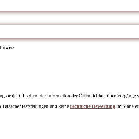
Hinweis
ngsprojekt. Es dient der Information der Öffentlichkeit über Vorgänge 
en Tatsachenfeststellungen und keine
rechtliche Bewertung
im Sinne ei