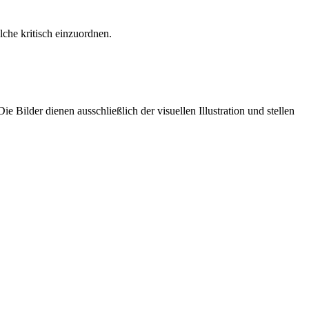
olche kritisch einzuordnen.
e Bilder dienen ausschließlich der visuellen Illustration und stellen