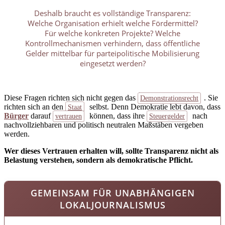
Deshalb braucht es vollständige Transparenz:
Welche Organisation erhielt welche Fördermittel?
Für welche konkreten Projekte? Welche
Kontrollmechanismen verhindern, dass öffentliche
Gelder mittelbar für parteipolitische Mobilisierung
eingesetzt werden?
Diese Fragen richten sich nicht gegen das
. Sie
Demonstrationsrecht
richten sich an den
selbst. Denn Demokratie lebt davon, dass
Staat
Bürger
darauf
können, dass ihre
nach
vertrauen
Steuergelder
nachvollziehbaren und politisch neutralen Maßstäben vergeben
werden.
Wer dieses Vertrauen erhalten will, sollte Transparenz nicht als
Belastung verstehen, sondern als demokratische Pflicht.
GEMEINSAM FÜR UNABHÄNGIGEN
LOKALJOURNALISMUS