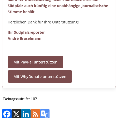
Südpfalz auch künftig eine unabhängige journalistische
Stimme behält.
Herzlichen Dank für Ihre Unterstützung!
Ihr Südpfalzreporter
André Braselmann
Mit PayPal unterstützen
Mit WhyDonate unterstützen
Beitragsaufrufe:
102