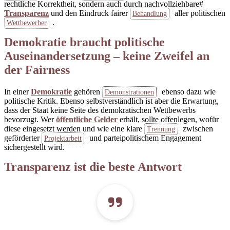
rechtliche Korrektheit, sondern auch durch nachvollziehbare#
Transparenz
und den Eindruck fairer
aller politischen
Behandlung
.
Wettbewerber
Demokratie braucht politische
Auseinandersetzung – keine Zweifel an
der Fairness
In einer
Demokratie
gehören
ebenso dazu wie
Demonstrationen
politische Kritik. Ebenso selbstverständlich ist aber die Erwartung,
dass der Staat keine Seite des demokratischen Wettbewerbs
bevorzugt. Wer
öffentliche Gelder
erhält, sollte offenlegen, wofür
diese eingesetzt werden und wie eine klare
zwischen
Trennung
geförderter
und parteipolitischem Engagement
Projektarbeit
sichergestellt wird.
Transparenz ist die beste Antwort