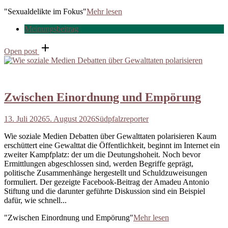
"Sexualdelikte im Fokus"
Mehr lesen
Meinungsbeitrag
Open post
Zwischen Einordnung und Empörung
13. Juli 2026
5. August 2026
Südpfalzreporter
Wie soziale Medien Debatten über Gewalttaten polarisieren Kaum
erschüttert eine Gewalttat die Öffentlichkeit, beginnt im Internet ein
zweiter Kampfplatz: der um die Deutungshoheit. Noch bevor
Ermittlungen abgeschlossen sind, werden Begriffe geprägt,
politische Zusammenhänge hergestellt und Schuldzuweisungen
formuliert. Der gezeigte Facebook-Beitrag der Amadeu Antonio
Stiftung und die darunter geführte Diskussion sind ein Beispiel
dafür, wie schnell...
"Zwischen Einordnung und Empörung"
Mehr lesen