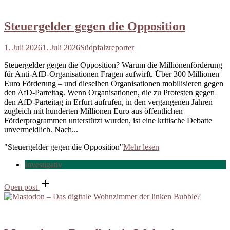
Steuergelder gegen die Opposition
1. Juli 2026
1. Juli 2026
Südpfalzreporter
Steuergelder gegen die Opposition? Warum die Millionenförderung
für Anti-AfD-Organisationen Fragen aufwirft. Über 300 Millionen
Euro Förderung – und dieselben Organisationen mobilisieren gegen
den AfD-Parteitag. Wenn Organisationen, die zu Protesten gegen
den AfD-Parteitag in Erfurt aufrufen, in den vergangenen Jahren
zugleich mit hunderten Millionen Euro aus öffentlichen
Förderprogrammen unterstützt wurden, ist eine kritische Debatte
unvermeidlich. Nach...
"Steuergelder gegen die Opposition"
Mehr lesen
Investigativ
Open post