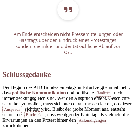
Am Ende entscheiden nicht Pressemitteilungen oder
Hashtags über den Eindruck eines Protesttages,
sondern die Bilder und der tatsächliche Ablauf vor
Ort.
Schlussgedanke
Der Beginn des AfD-Bundesparteitags in Erfurt zeigt einmal mehr,
dass
politische Kommunikation
und politische
nicht
Realität
immer deckungsgleich sind. Wer den Anspruch erhebt, Geschichte
schreiben zu wollen, muss sich auch daran messen lassen, ob dieser
sichtbar wird. Bleibt der große Moment aus, entsteht
Anspruch
schnell der
, dass weniger der Parteitag als vielmehr die
Eindruck
Erwartungen an den Protest hinter den
Ankündigungen
zurückblieben.