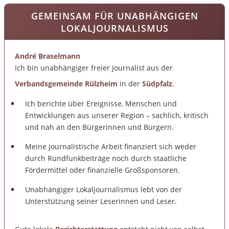
GEMEINSAM FÜR UNABHÄNGIGEN
LOKALJOURNALISMUS
André Braselmann
Ich bin unabhängiger freier Journalist aus der
Verbandsgemeinde Rülzheim
in der
Südpfalz
.
Ich berichte über Ereignisse, Menschen und
Entwicklungen aus unserer Region – sachlich, kritisch
und nah an den Bürgerinnen und Bürgern.
Meine journalistische Arbeit finanziert sich weder
durch Rundfunkbeiträge noch durch staatliche
Fördermittel oder finanzielle Großsponsoren.
Unabhängiger Lokaljournalismus lebt von der
Unterstützung seiner Leserinnen und Leser.