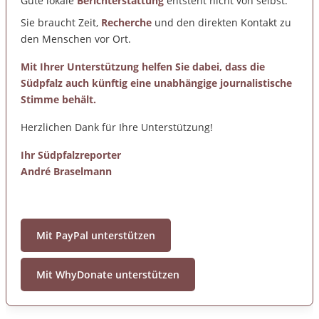
Gute lokale
Berichterstattung
entsteht nicht von selbst.
Sie braucht Zeit,
Recherche
und den direkten Kontakt zu
den Menschen vor Ort.
Mit Ihrer Unterstützung helfen Sie dabei, dass die
Südpfalz auch künftig eine unabhängige journalistische
Stimme behält.
Herzlichen Dank für Ihre Unterstützung!
Ihr Südpfalzreporter
André Braselmann
Mit PayPal unterstützen
Mit WhyDonate unterstützen