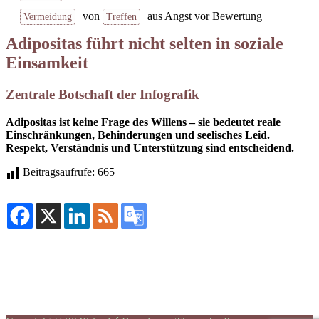
von
aus Angst vor Bewertung
Vermeidung
Treffen
Adipositas führt nicht selten in soziale
Einsamkeit
Zentrale Botschaft der Infografik
Adipositas ist keine Frage des Willens –
sie bedeutet reale
Einschränkungen, Behinderungen und seelisches Leid.
Respekt, Verständnis und Unterstützung sind entscheidend.
Beitragsaufrufe:
665