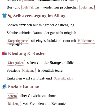
Bus- und
werden zur psychischen
Bahnfahrten
Belastung
Selbstversorgung im Alltag
Socken anziehen nur mit großer Anstrengung
Schuhe zubinden kaum oder gar nicht möglich
oft eingeschränkt oder nur mit
Körperhygiene
Hilfsmitteln
umsetzbar
Kleidung & Kosten
selten
von der Stange
erhältlich
Übergrößen
Spezielle
ist deutlich teurer
Kleidung
Einkaufen wird zur Frust- und
Stresssituation
Soziale Isolation
über Gewichtszunahme
Scham
von Freunden und Bekannten
Rückzug