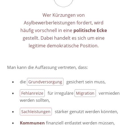
Wer Kürzungen von
Asylbewerberleistungen fordert, wird
häufig vorschnell in eine
politische Ecke
gestellt. Dabei handelt es sich um eine
legitime demokratische Position.
Man kann die Auffassung vertreten, dass:
die
gesichert sein muss,
Grundversorgung
für irreguläre
vermieden
Fehlanreize
Migration
werden sollten,
stärker genutzt werden könnten,
Sachleistungen
Kommunen
finanziell entlastet werden müssen,