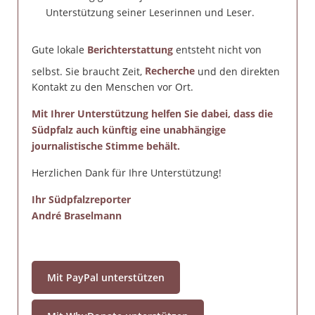
Unterstützung seiner Leserinnen und Leser.
Gute lokale
Berichterstattung
entsteht nicht von
selbst. Sie braucht Zeit,
Recherche
und den direkten
Kontakt zu den Menschen vor Ort.
Mit Ihrer Unterstützung helfen Sie dabei, dass die
Südpfalz auch künftig eine unabhängige
journalistische Stimme behält.
Herzlichen Dank für Ihre Unterstützung!
Ihr Südpfalzreporter
André Braselmann
Mit PayPal unterstützen