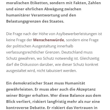
moralischen Etiketten, sondern mit Fakten, Zahlen
und einer ehrlichen Abwägung zwischen
humanitärer Verantwortung und den
Belastungsgrenzen des Staates.
Die Frage nach der Höhe von Asylbewerberleistungen ist
keine Frage der
Menschenwürde
, sondern eine Frage
der politischen Ausgestaltung innerhalb
verfassungsrechtlicher Grenzen. Deutschland muss
Schutz gewähren, wo Schutz notwendig ist. Gleichzeitig
darf die Diskussion darüber, wie dieser Schutz konkret
ausgestaltet wird, nicht tabuisiert werden.
Ein demokratischer Staat muss Humanität
gewährleisten. Er muss aber auch die Akzeptanz
seiner Bürger erhalten. Wer diese Balance aus dem
Blick verliert, riskiert langfristig mehr als nur eine
kontroverse Debatte. Er riskiert das Vertrauen in