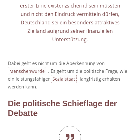
erster Linie existenzsichernd sein müssten
und nicht den Eindruck vermitteln dürfen,
Deutschland sei ein besonders attraktives
Zielland aufgrund seiner finanziellen
Unterstützung.
Dabei geht es nicht um die Aberkennung von
. Es geht um die politische Frage, wie
Menschenwürde
ein leistungsfähiger
langfristig erhalten
Sozialstaat
werden kann.
Die politische Schieflage der
Debatte