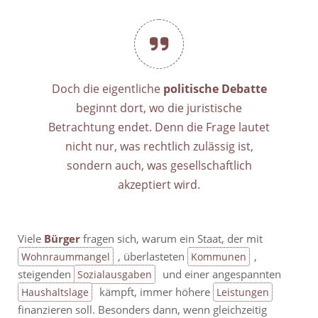
Doch die eigentliche
politische Debatte
beginnt dort, wo die juristische
Betrachtung endet. Denn die Frage lautet
nicht nur, was rechtlich zulässig ist,
sondern auch, was gesellschaftlich
akzeptiert wird.
Viele
Bürger
fragen sich, warum ein Staat, der mit
, überlasteten
,
Wohnraummangel
Kommunen
steigenden
und einer angespannten
Sozialausgaben
kämpft, immer höhere
Haushaltslage
Leistungen
finanzieren soll. Besonders dann, wenn gleichzeitig