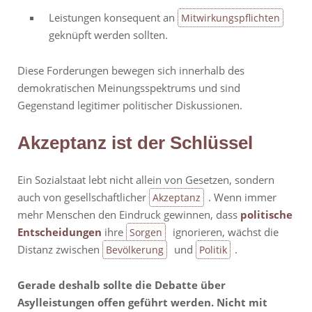
Leistungen konsequent an
Mitwirkungspflichten
geknüpft werden sollten.
Diese Forderungen bewegen sich innerhalb des
demokratischen Meinungsspektrums und sind
Gegenstand legitimer politischer Diskussionen.
Akzeptanz ist der Schlüssel
Ein Sozialstaat lebt nicht allein von Gesetzen, sondern
auch von gesellschaftlicher
. Wenn immer
Akzeptanz
mehr Menschen den Eindruck gewinnen, dass
politische
Entscheidungen
ihre
ignorieren, wächst die
Sorgen
Distanz zwischen
und
.
Bevölkerung
Politik
Gerade deshalb sollte die Debatte über
Asylleistungen offen geführt werden. Nicht mit