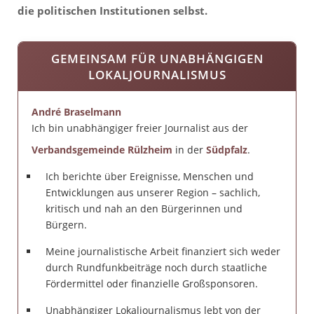
die politischen Institutionen selbst.
GEMEINSAM FÜR UNABHÄNGIGEN
LOKALJOURNALISMUS
André Braselmann
Ich bin unabhängiger freier Journalist aus der
Verbandsgemeinde Rülzheim
in der
Südpfalz
.
Ich berichte über Ereignisse, Menschen und
Entwicklungen aus unserer Region – sachlich,
kritisch und nah an den Bürgerinnen und
Bürgern.
Meine journalistische Arbeit finanziert sich weder
durch Rundfunkbeiträge noch durch staatliche
Fördermittel oder finanzielle Großsponsoren.
Unabhängiger Lokaljournalismus lebt von der