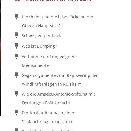
Herxheim und die leise Lücke an der
Oberen Hauptstraße
Schweigen per Klick
Was ist Dumping?
Verbotene und ungeeignete
Medikamente
Gegenargumente zum Repowering der
Windkraftanlagen in Rülzheim
Wie die Amadeu-Antonio-Stiftung mit
Deutungen Politik macht
Der Kostaufbau nach einer
Schlauchmagenoperation