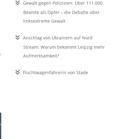
Gewalt gegen Polizisten: Über 111.000
Beamte als Opfer – die Debatte über
linksextreme Gewalt
Anschlag von Ukrainern auf Nord
Stream: Warum bekommt Leipzig mehr
n
Aufmerksamkeit?
Fluchtwagenfahrerin von Stade