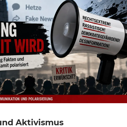
und Aktivismus