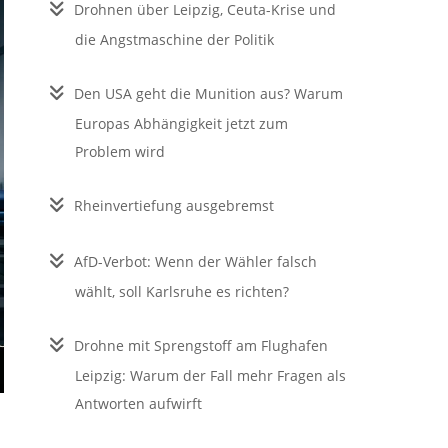
Drohnen über Leipzig, Ceuta-Krise und
die Angstmaschine der Politik
Den USA geht die Munition aus? Warum
Europas Abhängigkeit jetzt zum
Problem wird
Rheinvertiefung ausgebremst
AfD-Verbot: Wenn der Wähler falsch
wählt, soll Karlsruhe es richten?
Drohne mit Sprengstoff am Flughafen
Leipzig: Warum der Fall mehr Fragen als
Antworten aufwirft