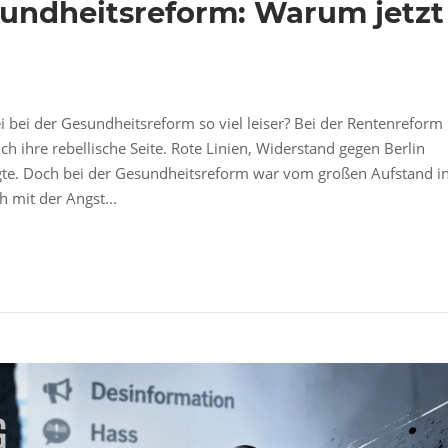
undheitsreform: Warum jetzt
 bei der Gesundheitsreform so viel leiser? Bei der Rentenreform
h ihre rebellische Seite. Rote Linien, Widerstand gegen Berlin
gte. Doch bei der Gesundheitsreform war vom großen Aufstand i
h mit der Angst...