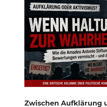
Zwischen Aufklärung 