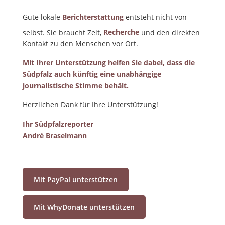
Gute lokale
Berichterstattung
entsteht nicht von
selbst. Sie braucht Zeit,
Recherche
und den direkten
Kontakt zu den Menschen vor Ort.
Mit Ihrer Unterstützung helfen Sie dabei, dass die
Südpfalz auch künftig eine unabhängige
journalistische Stimme behält.
Herzlichen Dank für Ihre Unterstützung!
Ihr Südpfalzreporter
André Braselmann
Mit PayPal unterstützen
Mit WhyDonate unterstützen