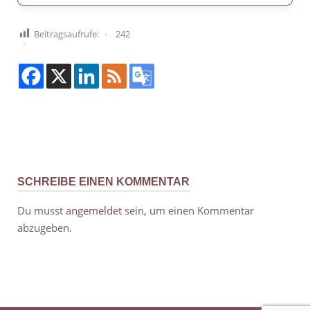
Beitragsaufrufe:
242
SCHREIBE EINEN KOMMENTAR
Du musst
angemeldet
sein, um einen Kommentar
abzugeben.