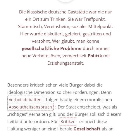
Die klassische deutsche Gaststätte war nie nur
ein Ort zum Trinken. Sie war Treffpunkt,
Stammtisch, Vereinsheim, sozialer Mittelpunkt.
Hier wurde diskutiert, gefeiert, gestritten und
versöhnt. Wer glaubt, man könne
gesellschaftliche Probleme
durch immer
neue Verbote lösen, verwechselt
Politik
mit
Erziehungsanstalt.
Besonders kritisch sehen viele Bürger dabei die
ideologische Dimension solcher Forderungen. Denn
folgen häufig einem moralischen
Verbotsdebatten
: Der Staat entscheidet, was als
Absolutheitsanspruch
„richtiges“ Verhalten gilt, und der Bürger soll sich diesem
Leitbild unterordnen. Für
erinnert diese
Kritiker
Haltung weniger an eine liberale
Gesellschaft
als an