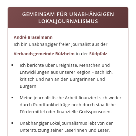
GEMEINSAM FÜR UNABHÄNGIGEN
LOKALJOURNALISMUS
André Braselmann
Ich bin unabhängiger freier Journalist aus der
Verbandsgemeinde Rülzheim
in der
Südpfalz
.
Ich berichte über Ereignisse, Menschen und
Entwicklungen aus unserer Region – sachlich,
kritisch und nah an den Bürgerinnen und
Bürgern.
Meine journalistische Arbeit finanziert sich weder
durch Rundfunkbeiträge noch durch staatliche
Fördermittel oder finanzielle Großsponsoren.
Unabhängiger Lokaljournalismus lebt von der
Unterstützung seiner Leserinnen und Leser.