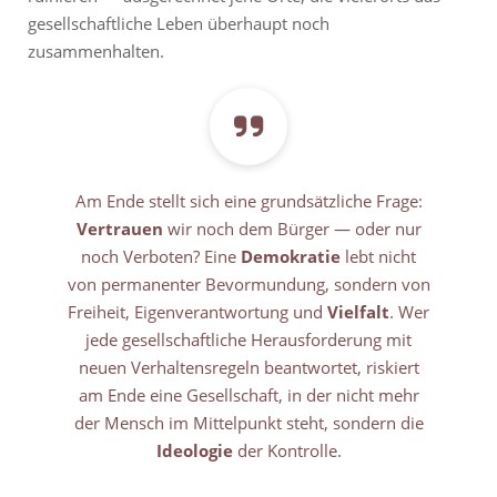
gesellschaftliche Leben überhaupt noch
zusammenhalten.
Am Ende stellt sich eine grundsätzliche Frage:
Vertrauen
wir noch dem Bürger — oder nur
noch Verboten? Eine
Demokratie
lebt nicht
von permanenter Bevormundung, sondern von
Freiheit, Eigenverantwortung und
Vielfalt
. Wer
jede gesellschaftliche Herausforderung mit
neuen Verhaltensregeln beantwortet, riskiert
am Ende eine Gesellschaft, in der nicht mehr
der Mensch im Mittelpunkt steht, sondern die
Ideologie
der Kontrolle.