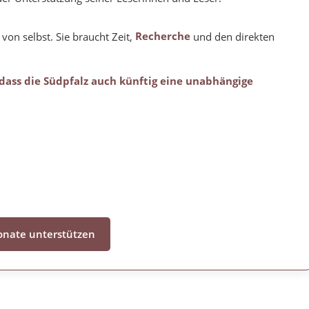
 von selbst. Sie braucht Zeit,
Recherche
und den direkten
 dass die Südpfalz auch künftig eine unabhängige
nate unterstützen