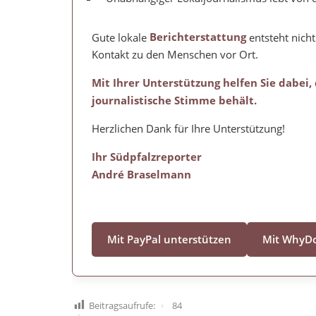
Gute lokale
Berichterstattung
entsteht nicht
Kontakt zu den Menschen vor Ort.
Mit Ihrer Unterstützung helfen Sie dabei,
journalistische Stimme behält.
Herzlichen Dank für Ihre Unterstützung!
Ihr Südpfalzreporter
André Braselmann
Mit PayPal unterstützen
Mit WhyDo
Beitragsaufrufe:
84