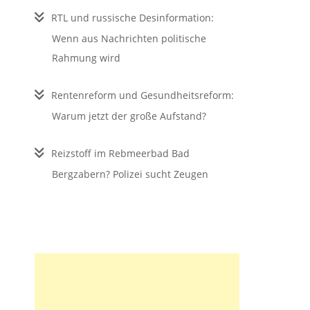
RTL und russische Desinformation:
Wenn aus Nachrichten politische
Rahmung wird
Rentenreform und Gesundheitsreform:
Warum jetzt der große Aufstand?
Reizstoff im Rebmeerbad Bad
Bergzabern? Polizei sucht Zeugen