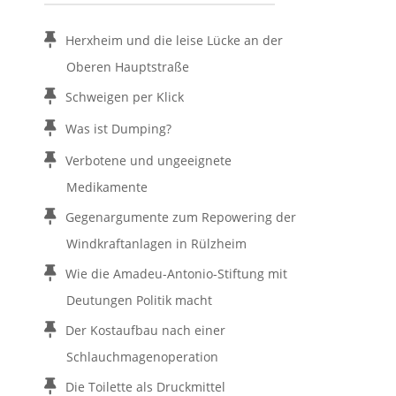
Herxheim und die leise Lücke an der
Oberen Hauptstraße
Schweigen per Klick
Was ist Dumping?
Verbotene und ungeeignete
Medikamente
Gegenargumente zum Repowering der
Windkraftanlagen in Rülzheim
Wie die Amadeu-Antonio-Stiftung mit
Deutungen Politik macht
Der Kostaufbau nach einer
Schlauchmagenoperation
Die Toilette als Druckmittel