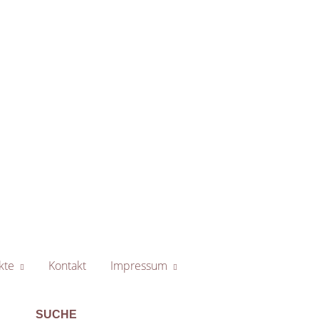
kte
Kontakt
Impressum
SUCHE