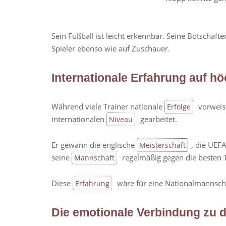
Sein Fußball ist leicht erkennbar. Seine Botschaft
Spieler ebenso wie auf Zuschauer.
Internationale Erfahrung auf h
Während viele Trainer nationale
vorweis
Erfolge
internationalen
gearbeitet.
Niveau
Er gewann die englische
, die UEF
Meisterschaft
seine
regelmäßig gegen die besten 
Mannschaft
Diese
wäre für eine Nationalmannsch
Erfahrung
Die emotionale Verbindung zu 