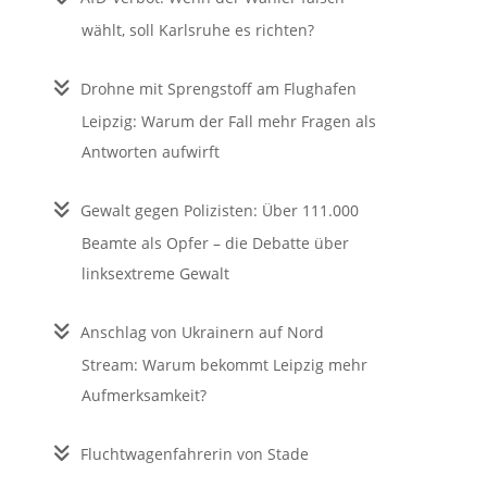
wählt, soll Karlsruhe es richten?
Drohne mit Sprengstoff am Flughafen
Leipzig: Warum der Fall mehr Fragen als
Antworten aufwirft
Gewalt gegen Polizisten: Über 111.000
Beamte als Opfer – die Debatte über
linksextreme Gewalt
Anschlag von Ukrainern auf Nord
Stream: Warum bekommt Leipzig mehr
Aufmerksamkeit?
Fluchtwagenfahrerin von Stade