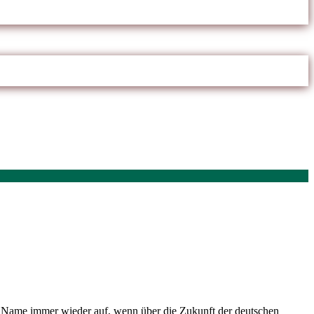
in Name immer wieder auf, wenn über die Zukunft der deutschen