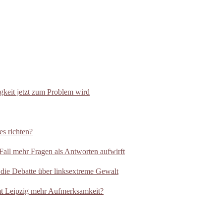
eit jetzt zum Problem wird
es richten?
all mehr Fragen als Antworten aufwirft
 die Debatte über linksextreme Gewalt
t Leipzig mehr Aufmerksamkeit?