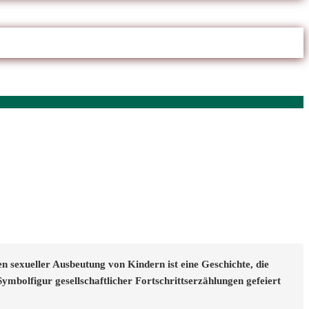
 sexueller Ausbeutung von Kindern ist eine Geschichte, die
 Symbolfigur gesellschaftlicher Fortschrittserzählungen gefeiert