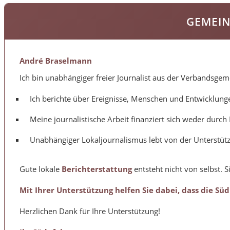
GEMEIN
André Braselmann
Ich bin unabhängiger freier Journalist aus der Verbandsge
Ich berichte über Ereignisse, Menschen und Entwicklung
Meine journalistische Arbeit finanziert sich weder durc
Unabhängiger Lokaljournalismus lebt von der Unterstütz
Gute lokale
Berichterstattung
entsteht nicht von selbst. S
Mit Ihrer Unterstützung helfen Sie dabei, dass die Sü
Herzlichen Dank für Ihre Unterstützung!