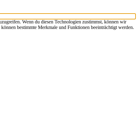
zuzugreifen. Wenn du diesen Technologien zustimmst, können wir
hst, können bestimmte Merkmale und Funktionen beeinträchtigt werden.