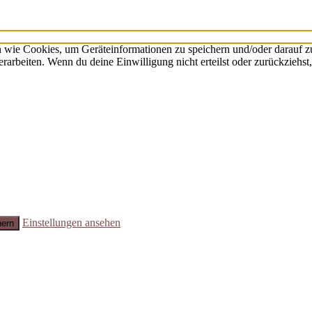
n wie Cookies, um Geräteinformationen zu speichern und/oder darauf 
verarbeiten. Wenn du deine Einwilligung nicht erteilst oder zurückzie
Einstellungen ansehen
hern