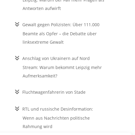
Antworten aufwirft
Gewalt gegen Polizisten: Über 111.000
Beamte als Opfer – die Debatte über
linksextreme Gewalt
Anschlag von Ukrainern auf Nord
Stream: Warum bekommt Leipzig mehr
Aufmerksamkeit?
Fluchtwagenfahrerin von Stade
RTL und russische Desinformation:
Wenn aus Nachrichten politische
Rahmung wird