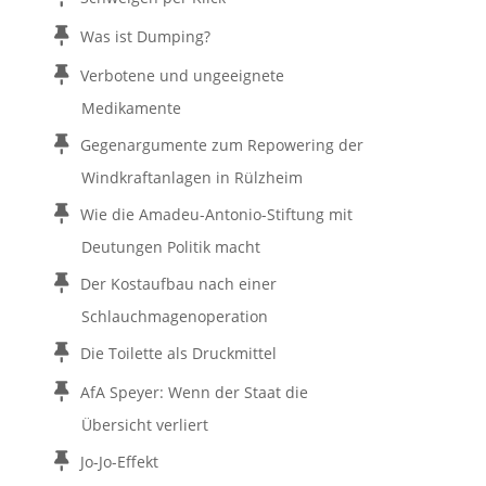
Was ist Dumping?
Verbotene und ungeeignete
Medikamente
Gegenargumente zum Repowering der
Windkraftanlagen in Rülzheim
Wie die Amadeu-Antonio-Stiftung mit
Deutungen Politik macht
Der Kostaufbau nach einer
Schlauchmagenoperation
Die Toilette als Druckmittel
AfA Speyer: Wenn der Staat die
Übersicht verliert
Jo-Jo-Effekt