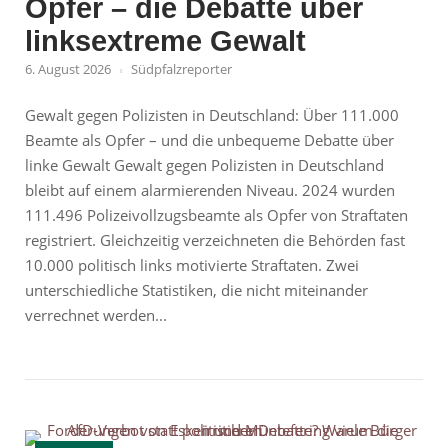
Opfer – die Debatte über
linksextreme Gewalt
6. August 2026
Südpfalzreporter
Gewalt gegen Polizisten in Deutschland: Über 111.000
Beamte als Opfer – und die unbequeme Debatte über
linke Gewalt Gewalt gegen Polizisten in Deutschland
bleibt auf einem alarmierenden Niveau. 2024 wurden
111.496 Polizeivollzugsbeamte als Opfer von Straftaten
registriert. Gleichzeitig verzeichneten die Behörden fast
10.000 politisch links motivierte Straftaten. Zwei
unterschiedliche Statistiken, die nicht miteinander
verrechnet werden...
Open post