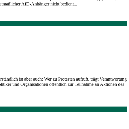
mutmaßlicher AfD-Anhänger nicht bedient...
tändlich ist aber auch: Wer zu Protesten aufruft, trägt Verantwortung
litiker und Organisationen öffentlich zur Teilnahme an Aktionen des