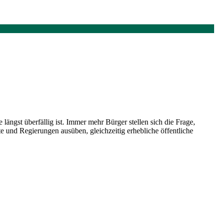
ängst überfällig ist. Immer mehr Bürger stellen sich die Frage,
 und Regierungen ausüben, gleichzeitig erhebliche öffentliche