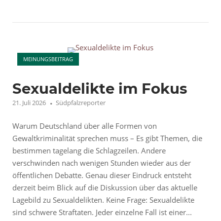
Open post
MEINUNGSBEITRAG
Sexualdelikte im Fokus
21. Juli 2026
Südpfalzreporter
Warum Deutschland über alle Formen von
Gewaltkriminalität sprechen muss – Es gibt Themen, die
bestimmen tagelang die Schlagzeilen. Andere
verschwinden nach wenigen Stunden wieder aus der
öffentlichen Debatte. Genau dieser Eindruck entsteht
derzeit beim Blick auf die Diskussion über das aktuelle
Lagebild zu Sexualdelikten. Keine Frage: Sexualdelikte
sind schwere Straftaten. Jeder einzelne Fall ist einer...