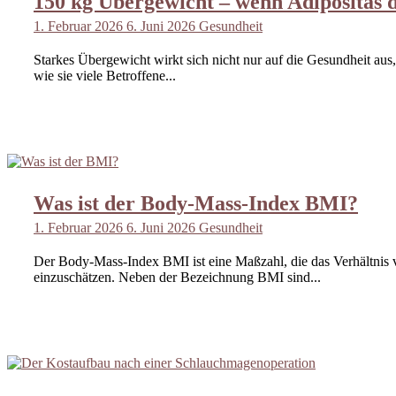
150 kg Übergewicht – wenn Adipositas 
1. Februar 2026
6. Juni 2026
Gesundheit
Starkes Übergewicht wirkt sich nicht nur auf die Gesundheit aus,
wie sie viele Betroffene...
Was ist der Body-Mass-Index BMI?
1. Februar 2026
6. Juni 2026
Gesundheit
Der Body-Mass-Index BMI ist eine Maßzahl, die das Verhältnis
einzuschätzen. Neben der Bezeichnung BMI sind...