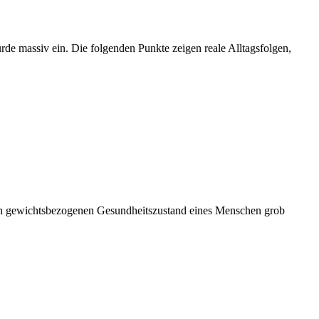
ürde massiv ein. Die folgenden Punkte zeigen reale Alltagsfolgen,
den gewichtsbezogenen Gesundheitszustand eines Menschen grob