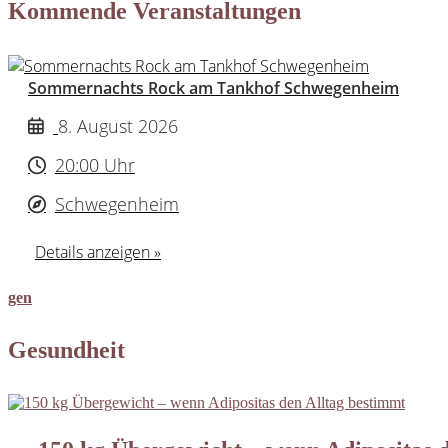
Kommende Veranstaltungen
Sommernachts Rock am Tankhof Schwegenheim
8. August 2026
20:00 Uhr
Schwegenheim
Details anzeigen »
gen
Gesundheit