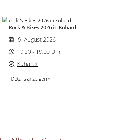
Rock & Bikes 2026 in Kuhardt
9. August 2026
10:30 - 19:00 Uhr
Kuhardt
Details anzeigen »