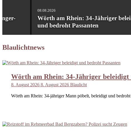
08.08.2026
Wörth am Rhein: 34-Jähriger beleidigt
und bedroht Passanten
Blaulichtnews
Wörth am Rhein: 34-Jähriger beleidigt
8. August 2026
8. August 2026
Blaulicht
Wörth am Rhein: 34-jähriger Mann pöbelt, beleidigt und bedroht