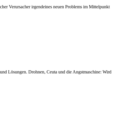
her Verursacher irgendeines neuen Problems im Mittelpunkt
e und Lösungen. Drohnen, Ceuta und die Angstmaschine: Wird