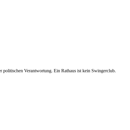
 politischen Verantwortung. Ein Rathaus ist kein Swingerclub.