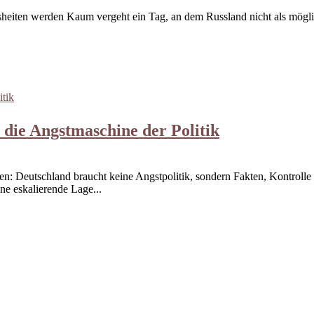
eiten werden Kaum vergeht ein Tag, an dem Russland nicht als möglic
 die Angstmaschine der Politik
: Deutschland braucht keine Angstpolitik, sondern Fakten, Kontroll
ne eskalierende Lage...