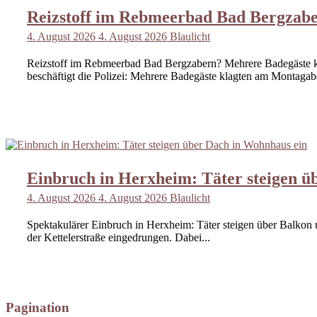
Reizstoff im Rebmeerbad Bad Bergzabe
4. August 2026
4. August 2026
Blaulicht
Reizstoff im Rebmeerbad Bad Bergzabern? Mehrere Badegäste 
beschäftigt die Polizei: Mehrere Badegäste klagten am Montagab
Einbruch in Herxheim: Täter steigen ü
4. August 2026
4. August 2026
Blaulicht
Spektakulärer Einbruch in Herxheim: Täter steigen über Balkon
der Kettelerstraße eingedrungen. Dabei...
Pagination