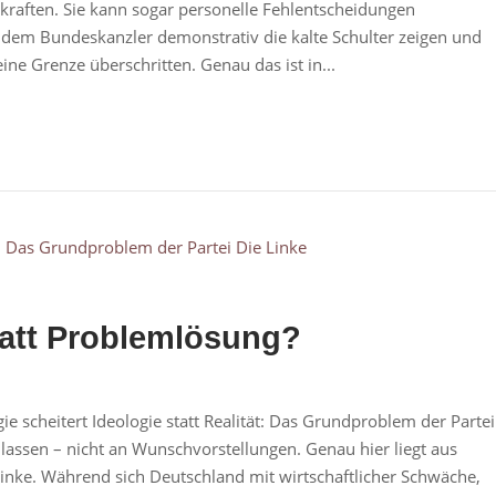
kraften. Sie kann sogar personelle Fehlentscheidungen
 dem Bundeskanzler demonstrativ die kalte Schulter zeigen und
ine Grenze überschritten. Genau das ist in...
tatt Problemlösung?
e scheitert Ideologie statt Realität: Das Grundproblem der Partei
 lassen – nicht an Wunschvorstellungen. Genau hier liegt aus
Linke. Während sich Deutschland mit wirtschaftlicher Schwäche,