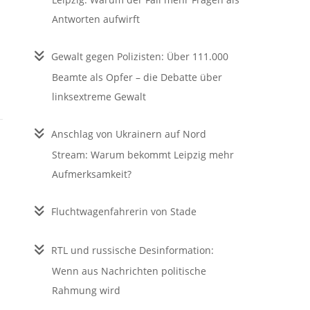
Antworten aufwirft
Gewalt gegen Polizisten: Über 111.000
Beamte als Opfer – die Debatte über
linksextreme Gewalt
Anschlag von Ukrainern auf Nord
Stream: Warum bekommt Leipzig mehr
Aufmerksamkeit?
Fluchtwagenfahrerin von Stade
RTL und russische Desinformation:
Wenn aus Nachrichten politische
Rahmung wird