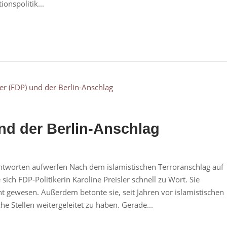
onspolitik...
und der Berlin-Anschlag
tworten aufwerfen Nach dem islamistischen Terroranschlag auf
sich FDP-Politikerin Karoline Preisler schnell zu Wort. Sie
t gewesen. Außerdem betonte sie, seit Jahren vor islamistischen
e Stellen weitergeleitet zu haben. Gerade...