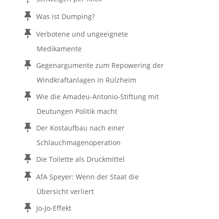
Was ist Dumping?
Verbotene und ungeeignete
Medikamente
Gegenargumente zum Repowering der
Windkraftanlagen in Rülzheim
Wie die Amadeu-Antonio-Stiftung mit
Deutungen Politik macht
Der Kostaufbau nach einer
Schlauchmagenoperation
Die Toilette als Druckmittel
AfA Speyer: Wenn der Staat die
Übersicht verliert
Jo-Jo-Effekt