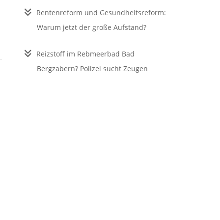
Rentenreform und Gesundheitsreform:
Warum jetzt der große Aufstand?
Reizstoff im Rebmeerbad Bad
Bergzabern? Polizei sucht Zeugen