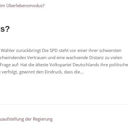
us?
 Wähler zurückbringt Die SPD steht vor einer ihrer schwersten
 schwindendes Vertrauen und eine wachsende Distanz zu vielen
e auf: Hat die älteste Volkspartei Deutschlands ihre politische
 verfolgt, gewinnt den Eindruck, dass die...