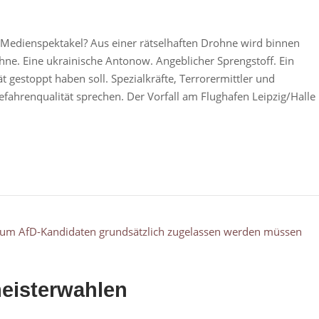
Medienspektakel? Aus einer rätselhaften Drohne wird binnen
hne. Eine ukrainische Antonow. Angeblicher Sprengstoff. Ein
t gestoppt haben soll. Spezialkräfte, Terrorermittler und
 Gefahrenqualität sprechen. Der Vorfall am Flughafen Leipzig/Halle
eisterwahlen