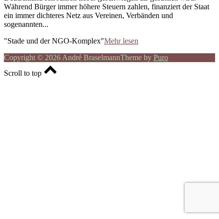
Während Bürger immer höhere Steuern zahlen, finanziert der Staat
ein immer dichteres Netz aus Vereinen, Verbänden und
sogenannten...
"Stade und der NGO-Komplex"
Mehr lesen
Copyright © 2026 André Braselmann
Theme by
Puro
Scroll to top