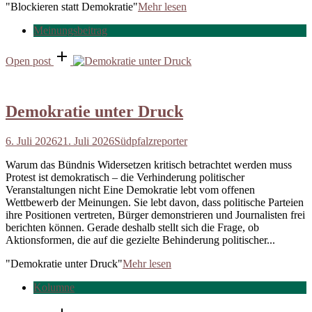
"Blockieren statt Demokratie"
Mehr lesen
Meinungsbeitrag
Open post
Demokratie unter Druck
6. Juli 2026
21. Juli 2026
Südpfalzreporter
Warum das Bündnis Widersetzen kritisch betrachtet werden muss
Protest ist demokratisch – die Verhinderung politischer
Veranstaltungen nicht Eine Demokratie lebt vom offenen
Wettbewerb der Meinungen. Sie lebt davon, dass politische Parteien
ihre Positionen vertreten, Bürger demonstrieren und Journalisten frei
berichten können. Gerade deshalb stellt sich die Frage, ob
Aktionsformen, die auf die gezielte Behinderung politischer...
"Demokratie unter Druck"
Mehr lesen
Kolumne