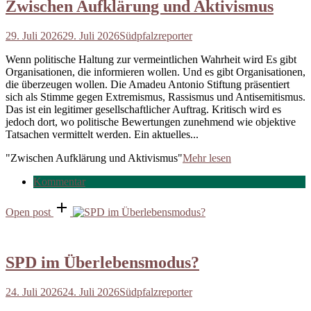
Zwischen Aufklärung und Aktivismus
29. Juli 2026
29. Juli 2026
Südpfalzreporter
Wenn politische Haltung zur vermeintlichen Wahrheit wird Es gibt
Organisationen, die informieren wollen. Und es gibt Organisationen,
die überzeugen wollen. Die Amadeu Antonio Stiftung präsentiert
sich als Stimme gegen Extremismus, Rassismus und Antisemitismus.
Das ist ein legitimer gesellschaftlicher Auftrag. Kritisch wird es
jedoch dort, wo politische Bewertungen zunehmend wie objektive
Tatsachen vermittelt werden. Ein aktuelles...
"Zwischen Aufklärung und Aktivismus"
Mehr lesen
Kommentar
Open post
SPD im Überlebensmodus?
24. Juli 2026
24. Juli 2026
Südpfalzreporter