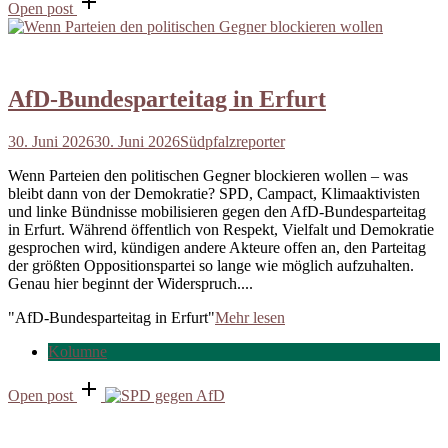
Open post
AfD-Bundesparteitag in Erfurt
30. Juni 2026
30. Juni 2026
Südpfalzreporter
Wenn Parteien den politischen Gegner blockieren wollen – was
bleibt dann von der Demokratie? SPD, Campact, Klimaaktivisten
und linke Bündnisse mobilisieren gegen den AfD-Bundesparteitag
in Erfurt. Während öffentlich von Respekt, Vielfalt und Demokratie
gesprochen wird, kündigen andere Akteure offen an, den Parteitag
der größten Oppositionspartei so lange wie möglich aufzuhalten.
Genau hier beginnt der Widerspruch....
"AfD-Bundesparteitag in Erfurt"
Mehr lesen
Kolumne
Open post