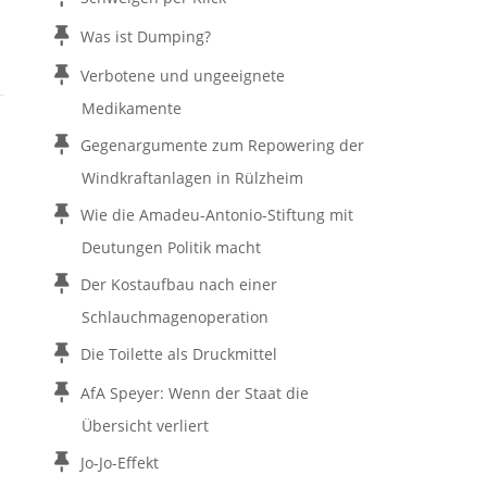
Was ist Dumping?
Verbotene und ungeeignete
Medikamente
Gegenargumente zum Repowering der
Windkraftanlagen in Rülzheim
Wie die Amadeu-Antonio-Stiftung mit
Deutungen Politik macht
Der Kostaufbau nach einer
Schlauchmagenoperation
Die Toilette als Druckmittel
AfA Speyer: Wenn der Staat die
Übersicht verliert
Jo-Jo-Effekt