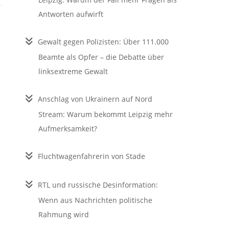
Antworten aufwirft
Gewalt gegen Polizisten: Über 111.000
Beamte als Opfer – die Debatte über
linksextreme Gewalt
Anschlag von Ukrainern auf Nord
Stream: Warum bekommt Leipzig mehr
Aufmerksamkeit?
Fluchtwagenfahrerin von Stade
RTL und russische Desinformation:
Wenn aus Nachrichten politische
Rahmung wird