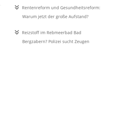
Rentenreform und Gesundheitsreform:
Warum jetzt der große Aufstand?
Reizstoff im Rebmeerbad Bad
Bergzabern? Polizei sucht Zeugen