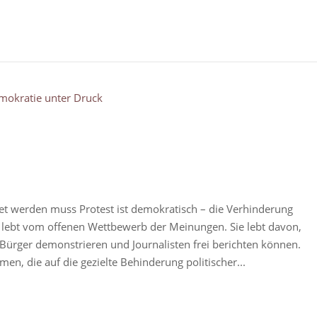
et werden muss Protest ist demokratisch – die Verhinderung
e lebt vom offenen Wettbewerb der Meinungen. Sie lebt davon,
, Bürger demonstrieren und Journalisten frei berichten können.
men, die auf die gezielte Behinderung politischer...