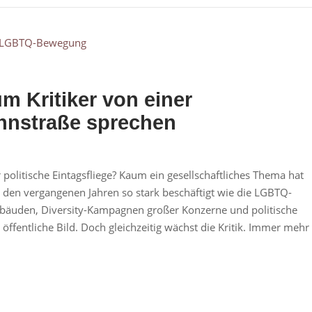
post
Kritiker von einer
ahnstraße sprechen
olitische Eintagsfliege? Kaum ein gesellschaftliches Thema hat
n den vergangenen Jahren so stark beschäftigt wie die LGBTQ-
bäuden, Diversity-Kampagnen großer Konzerne und politische
öffentliche Bild. Doch gleichzeitig wächst die Kritik. Immer mehr