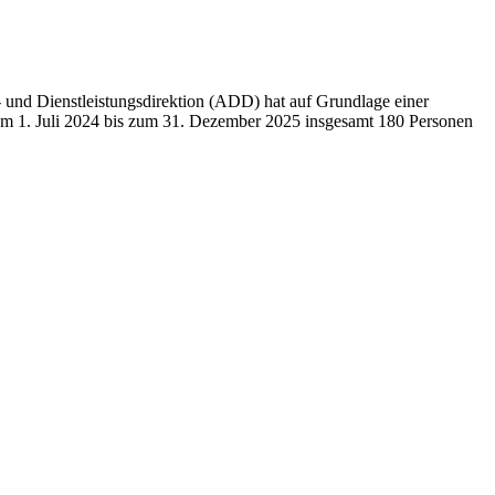
 und Dienstleistungsdirektion (ADD) hat auf Grundlage einer
m 1. Juli 2024 bis zum 31. Dezember 2025 insgesamt 180 Personen