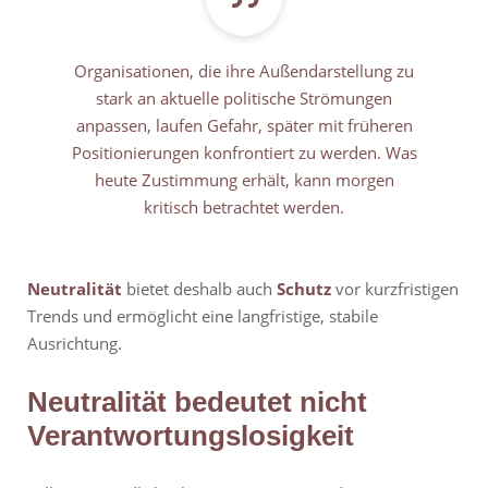
Organisationen, die ihre Außendarstellung zu
stark an aktuelle politische Strömungen
anpassen, laufen Gefahr, später mit früheren
Positionierungen konfrontiert zu werden. Was
heute Zustimmung erhält, kann morgen
kritisch betrachtet werden.
Neutralität
bietet deshalb auch
Schutz
vor kurzfristigen
Trends und ermöglicht eine langfristige, stabile
Ausrichtung.
Neutralität bedeutet nicht
Verantwortungslosigkeit