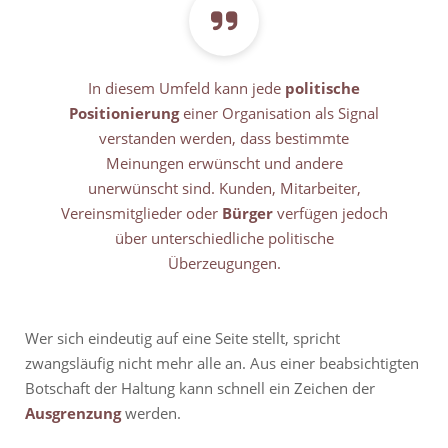
In diesem Umfeld kann jede
politische
Positionierung
einer Organisation als Signal
verstanden werden, dass bestimmte
Meinungen erwünscht und andere
unerwünscht sind. Kunden, Mitarbeiter,
Vereinsmitglieder oder
Bürger
verfügen jedoch
über unterschiedliche politische
Überzeugungen.
Wer sich eindeutig auf eine Seite stellt, spricht
zwangsläufig nicht mehr alle an. Aus einer beabsichtigten
Botschaft der Haltung kann schnell ein Zeichen der
Ausgrenzung
werden.