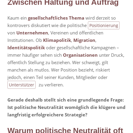
Zwischen Haltung und Auftrag
Kaum ein
gesellschaftliches Thema
wird derzeit so
kontrovers diskutiert wie die politische
Positionierung
von
Unternehmen
, Vereinen und öffentlichen
Institutionen. Ob
Klimapolitik
,
Migration
,
Identitätspolitik
oder gesellschaftliche Kampagnen –
immer häufiger sehen sich
Organisationen
unter Druck,
öffentlich Stellung zu beziehen. Wer schweigt, gilt
manchen als mutlos. Wer Position bezieht, riskiert
jedoch, einen Teil seiner Kunden, Mitglieder oder
zu verlieren.
Unterstützer
Gerade deshalb stellt sich eine grundlegende Frage:
Ist politische Neutralität womöglich die klügere und
langfristig erfolgreichere Strategie?
Warum politische Neutralität oft