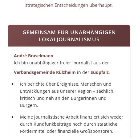
strategischen Entscheidungen überhaupt.
GEMEINSAM FÜR UNABHÄNGIGEN
LOKALJOURNALISMUS
André Braselmann
Ich bin unabhängiger freier Journalist aus der
Verbandsgemeinde Rülzheim
in der
Südpfalz
.
Ich berichte über Ereignisse, Menschen und
Entwicklungen aus unserer Region – sachlich,
kritisch und nah an den Bürgerinnen und
Bürgern.
Meine journalistische Arbeit finanziert sich weder
durch Rundfunkbeiträge noch durch staatliche
Fördermittel oder finanzielle Großsponsoren.