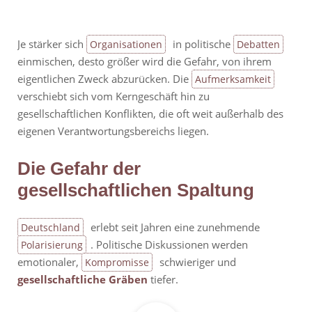
Je stärker sich
in politische
Organisationen
Debatten
einmischen, desto größer wird die Gefahr, von ihrem
eigentlichen Zweck abzurücken. Die
Aufmerksamkeit
verschiebt sich vom Kerngeschäft hin zu
gesellschaftlichen Konflikten, die oft weit außerhalb des
eigenen Verantwortungsbereichs liegen.
Die Gefahr der
gesellschaftlichen Spaltung
erlebt seit Jahren eine zunehmende
Deutschland
. Politische Diskussionen werden
Polarisierung
emotionaler,
schwieriger und
Kompromisse
gesellschaftliche Gräben
tiefer.