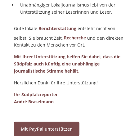
Unabhängiger Lokaljournalismus lebt von der
Unterstützung seiner Leserinnen und Leser.
Gute lokale
Berichterstattung
entsteht nicht von
selbst. Sie braucht Zeit,
Recherche
und den direkten
Kontakt zu den Menschen vor Ort.
Mit Ihrer Unterstützung helfen Sie dabei, dass die
Südpfalz auch künftig eine unabhängige
journalistische Stimme behält.
Herzlichen Dank für Ihre Unterstützung!
Ihr Südpfalzreporter
André Braselmann
Mit PayPal unterstützen