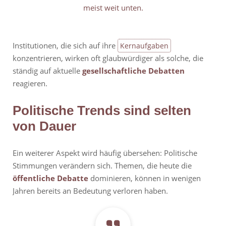
meist weit unten.
Institutionen, die sich auf ihre
Kernaufgaben
konzentrieren, wirken oft glaubwürdiger als solche, die
ständig auf aktuelle
gesellschaftliche Debatten
reagieren.
Politische Trends sind selten
von Dauer
Ein weiterer Aspekt wird häufig übersehen: Politische
Stimmungen verändern sich. Themen, die heute die
öffentliche Debatte
dominieren, können in wenigen
Jahren bereits an Bedeutung verloren haben.