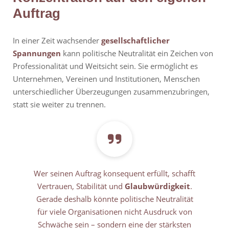
Auftrag
In einer Zeit wachsender
gesellschaftlicher
Spannungen
kann politische Neutralität ein Zeichen von
Professionalität und Weitsicht sein. Sie ermöglicht es
Unternehmen, Vereinen und Institutionen, Menschen
unterschiedlicher Überzeugungen zusammenzubringen,
statt sie weiter zu trennen.
Wer seinen Auftrag konsequent erfüllt, schafft
Vertrauen, Stabilität und
Glaubwürdigkeit
.
Gerade deshalb könnte politische Neutralität
für viele Organisationen nicht Ausdruck von
Schwäche sein – sondern eine der stärksten