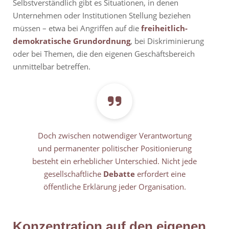
Selbstverständlich gibt es Situationen, in denen
Unternehmen oder Institutionen Stellung beziehen
müssen – etwa bei Angriffen auf die
freiheitlich-
demokratische Grundordnung
, bei Diskriminierung
oder bei Themen, die den eigenen Geschäftsbereich
unmittelbar betreffen.
Doch zwischen notwendiger Verantwortung
und permanenter politischer Positionierung
besteht ein erheblicher Unterschied. Nicht jede
gesellschaftliche
Debatte
erfordert eine
öffentliche Erklärung jeder Organisation.
Konzentration auf den eigenen