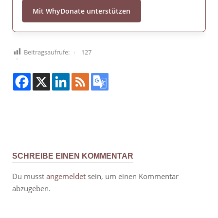
Mit WhyDonate unterstützen
Beitragsaufrufe:
127
SCHREIBE EINEN KOMMENTAR
Du musst
angemeldet
sein, um einen Kommentar
abzugeben.