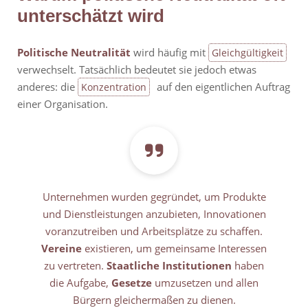
unterschätzt wird
Politische Neutralität
wird häufig mit
Gleichgültigkeit
verwechselt. Tatsächlich bedeutet sie jedoch etwas
anderes: die
auf den eigentlichen Auftrag
Konzentration
einer Organisation.
Unternehmen wurden gegründet, um Produkte
und Dienstleistungen anzubieten, Innovationen
voranzutreiben und Arbeitsplätze zu schaffen.
Vereine
existieren, um gemeinsame Interessen
zu vertreten.
Staatliche Institutionen
haben
die Aufgabe,
Gesetze
umzusetzen und allen
Bürgern gleichermaßen zu dienen.