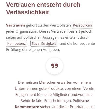
Vertrauen entsteht durch
Verlässlichkeit
Vertrauen
gehört zu den wertvollsten
Ressourcen
jeder Organisation. Dieses Vertrauen basiert jedoch
selten auf politischen Aussagen. Es entsteht durch
,
und die konsequente
Kompetenz
Zuverlässigkeit
Erfüllung der eigenen Aufgaben.
Die meisten Menschen erwarten von einem
Unternehmen gute Produkte, von einem Verein
Engagement für seine Mitglieder und von einer
Behörde faire Entscheidungen. Politische
Kommentare
stehen auf dieser Prioritätenliste