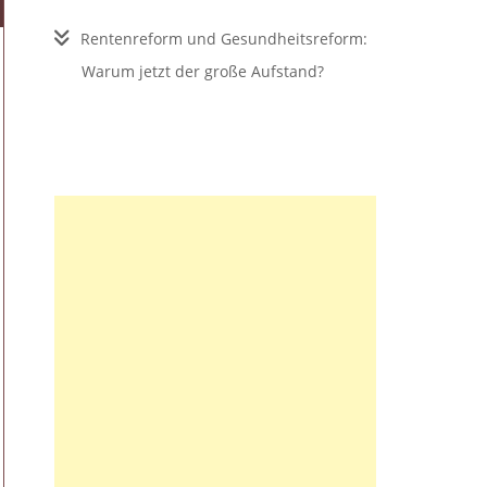
Rentenreform und Gesundheitsreform:
Warum jetzt der große Aufstand?