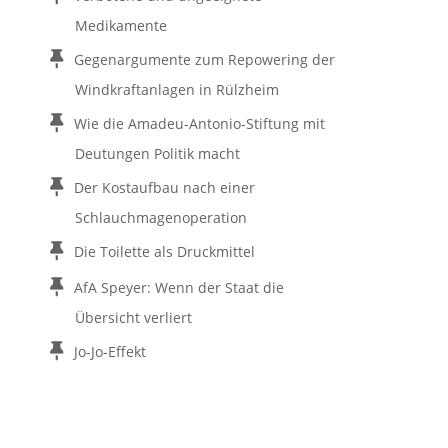
Medikamente
Gegenargumente zum Repowering der
Windkraftanlagen in Rülzheim
Wie die Amadeu-Antonio-Stiftung mit
Deutungen Politik macht
Der Kostaufbau nach einer
Schlauchmagenoperation
Die Toilette als Druckmittel
AfA Speyer: Wenn der Staat die
Übersicht verliert
Jo-Jo-Effekt