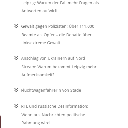
Leipzig: Warum der Fall mehr Fragen als
Antworten aufwirft
Gewalt gegen Polizisten: Über 111.000
Beamte als Opfer – die Debatte über
linksextreme Gewalt
Anschlag von Ukrainern auf Nord
Stream: Warum bekommt Leipzig mehr
Aufmerksamkeit?
Fluchtwagenfahrerin von Stade
RTL und russische Desinformation:
Wenn aus Nachrichten politische
Rahmung wird