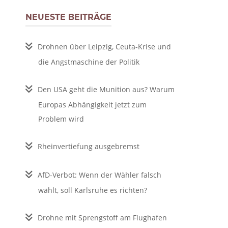
NEUESTE BEITRÄGE
Drohnen über Leipzig, Ceuta-Krise und
die Angstmaschine der Politik
Den USA geht die Munition aus? Warum
Europas Abhängigkeit jetzt zum
Problem wird
Rheinvertiefung ausgebremst
AfD-Verbot: Wenn der Wähler falsch
wählt, soll Karlsruhe es richten?
Drohne mit Sprengstoff am Flughafen