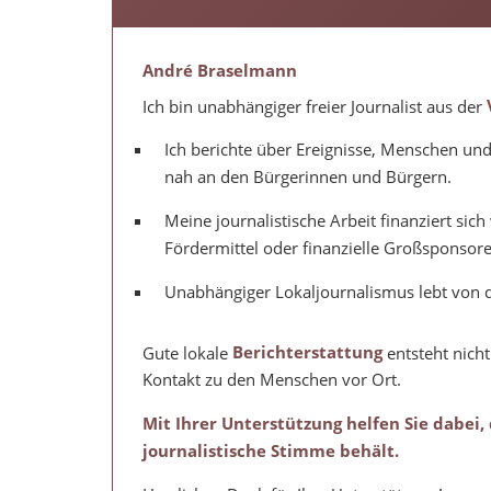
André Braselmann
Ich bin unabhängiger freier Journalist aus der
Ich berichte über Ereignisse, Menschen und
nah an den Bürgerinnen und Bürgern.
Meine journalistische Arbeit finanziert si
Fördermittel oder finanzielle Großsponsore
Unabhängiger Lokaljournalismus lebt von d
Gute lokale
Berichterstattung
entsteht nicht
Kontakt zu den Menschen vor Ort.
Mit Ihrer Unterstützung helfen Sie dabei,
journalistische Stimme behält.