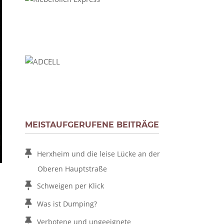
MEISTAUFGERUFENE BEITRÄGE
Herxheim und die leise Lücke an der
Oberen Hauptstraße
Schweigen per Klick
Was ist Dumping?
Verbotene und ungeeignete