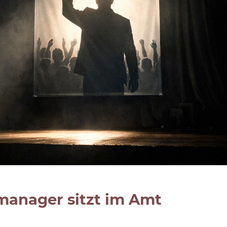
anager sitzt im Amt