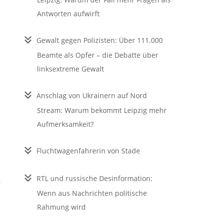
Antworten aufwirft
Gewalt gegen Polizisten: Über 111.000
Beamte als Opfer – die Debatte über
linksextreme Gewalt
Anschlag von Ukrainern auf Nord
Stream: Warum bekommt Leipzig mehr
Aufmerksamkeit?
Fluchtwagenfahrerin von Stade
RTL und russische Desinformation:
Wenn aus Nachrichten politische
Rahmung wird