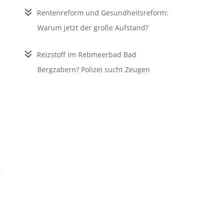
Rentenreform und Gesundheitsreform:
Warum jetzt der große Aufstand?
Reizstoff im Rebmeerbad Bad
Bergzabern? Polizei sucht Zeugen