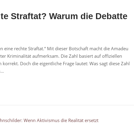
hte Straftat? Warum die Debatte
en eine rechte Straftat.“ Mit dieser Botschaft macht die Amadeu
ter Kriminalität aufmerksam. Die Zahl basiert auf offiziellen
korrekt. Doch die eigentliche Frage lautet: Was sagt diese Zahl
..