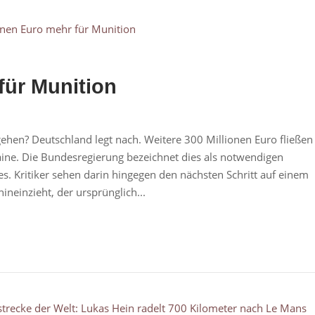
für Munition
gehen? Deutschland legt nach. Weitere 300 Millionen Euro fließen
kraine. Die Bundesregierung bezeichnet dies als notwendigen
es. Kritiker sehen darin hingegen den nächsten Schritt auf einem
ineinzieht, der ursprünglich...