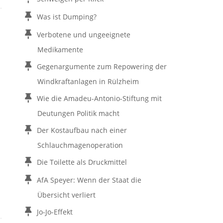
Was ist Dumping?
Verbotene und ungeeignete
Medikamente
Gegenargumente zum Repowering der
Windkraftanlagen in Rülzheim
Wie die Amadeu-Antonio-Stiftung mit
Deutungen Politik macht
Der Kostaufbau nach einer
Schlauchmagenoperation
Die Toilette als Druckmittel
AfA Speyer: Wenn der Staat die
Übersicht verliert
Jo-Jo-Effekt