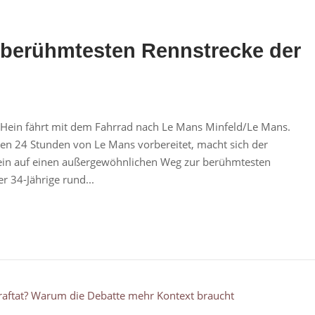
 berühmtesten Rennstrecke der
 Hein fährt mit dem Fahrrad nach Le Mans Minfeld/Le Mans.
en 24 Stunden von Le Mans vorbereitet, macht sich der
ein auf einen außergewöhnlichen Weg zur berühmtesten
 34-Jährige rund...