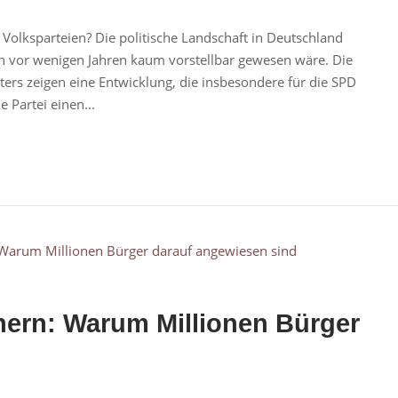
 Volksparteien? Die politische Landschaft in Deutschland
och vor wenigen Jahren kaum vorstellbar gewesen wäre. Die
rs zeigen eine Entwicklung, die insbesondere für die SPD
e Partei einen...
chern: Warum Millionen Bürger