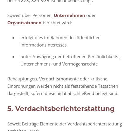
der §§ 823, 824 BGB ist nicht beabsichtigt.
Soweit über Personen,
Unternehmen
oder
Organisationen
berichtet wird:
erfolgt dies im Rahmen des öffentlichen
Informationsinteresses
unter Abwägung der betroffenen Persönlichkeits-,
Unternehmens- und Vermögensrechte
Behauptungen, Verdachtsmomente oder kritische
Einordnungen werden nicht als feststehende Tatsachen
dargestellt, sofern diese nicht abschließend belegt sind.
5. Verdachtsberichterstattung
Soweit Beiträge Elemente der Verdachtsberichterstattung