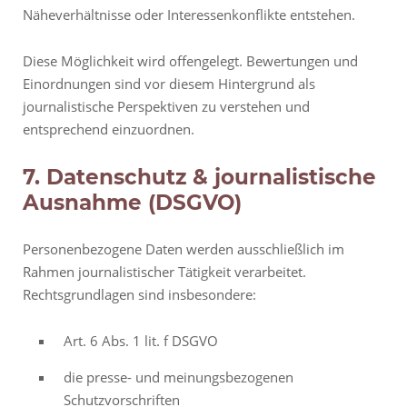
Näheverhältnisse oder Interessenkonflikte entstehen.
Diese Möglichkeit wird offengelegt. Bewertungen und
Einordnungen sind vor diesem Hintergrund als
journalistische Perspektiven zu verstehen und
entsprechend einzuordnen.
7. Datenschutz & journalistische
Ausnahme (DSGVO)
Personenbezogene Daten werden ausschließlich im
Rahmen journalistischer Tätigkeit verarbeitet.
Rechtsgrundlagen sind insbesondere:
Art. 6 Abs. 1 lit. f DSGVO
die presse- und meinungsbezogenen
Schutzvorschriften