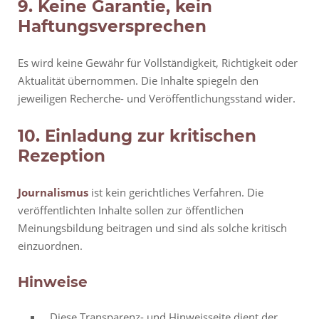
9. Keine Garantie, kein
Haftungsversprechen
Es wird keine Gewähr für Vollständigkeit, Richtigkeit oder
Aktualität übernommen. Die Inhalte spiegeln den
jeweiligen Recherche- und Veröffentlichungsstand wider.
10. Einladung zur kritischen
Rezeption
Journalismus
ist kein gerichtliches Verfahren. Die
veröffentlichten Inhalte sollen zur öffentlichen
Meinungsbildung beitragen und sind als solche kritisch
einzuordnen.
Hinweise
Diese Transparenz- und Hinweisseite dient der