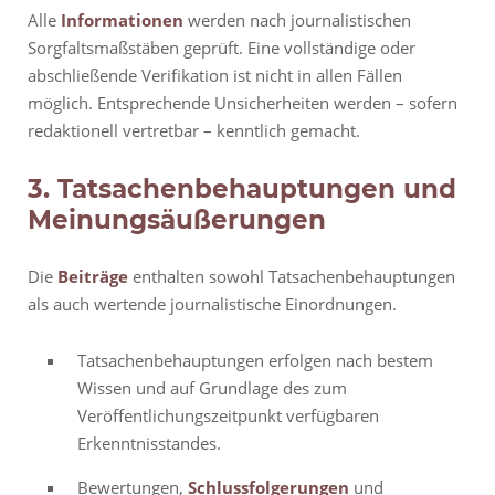
Alle
Informationen
werden nach journalistischen
Sorgfaltsmaßstäben geprüft. Eine vollständige oder
abschließende Verifikation ist nicht in allen Fällen
möglich. Entsprechende Unsicherheiten werden – sofern
redaktionell vertretbar – kenntlich gemacht.
3. Tatsachenbehauptungen und
Meinungsäußerungen
Die
Beiträge
enthalten sowohl Tatsachenbehauptungen
als auch wertende journalistische Einordnungen.
Tatsachenbehauptungen erfolgen nach bestem
Wissen und auf Grundlage des zum
Veröffentlichungszeitpunkt verfügbaren
Erkenntnisstandes.
Bewertungen,
Schlussfolgerungen
und