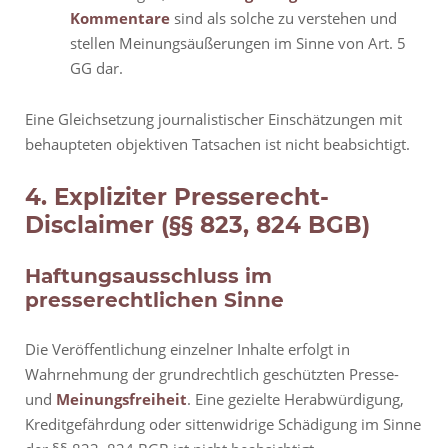
Kommentare
sind als solche zu verstehen und
stellen Meinungsäußerungen im Sinne von Art. 5
GG dar.
Eine Gleichsetzung journalistischer Einschätzungen mit
behaupteten objektiven Tatsachen ist nicht beabsichtigt.
4. Expliziter Presserecht-
Disclaimer (§§ 823, 824 BGB)
Haftungsausschluss im
presserechtlichen Sinne
Die Veröffentlichung einzelner Inhalte erfolgt in
Wahrnehmung der grundrechtlich geschützten Presse-
und
Meinungsfreiheit
. Eine gezielte Herabwürdigung,
Kreditgefährdung oder sittenwidrige Schädigung im Sinne