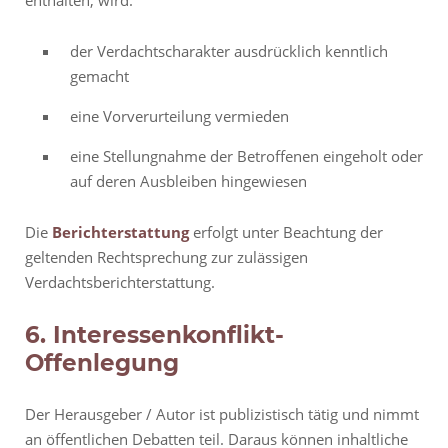
enthalten, wird:
der Verdachtscharakter ausdrücklich kenntlich
gemacht
eine Vorverurteilung vermieden
eine Stellungnahme der Betroffenen eingeholt oder
auf deren Ausbleiben hingewiesen
Die
Berichterstattung
erfolgt unter Beachtung der
geltenden Rechtsprechung zur zulässigen
Verdachtsberichterstattung.
6. Interessenkonflikt-
Offenlegung
Der Herausgeber / Autor ist publizistisch tätig und nimmt
an öffentlichen Debatten teil. Daraus können inhaltliche