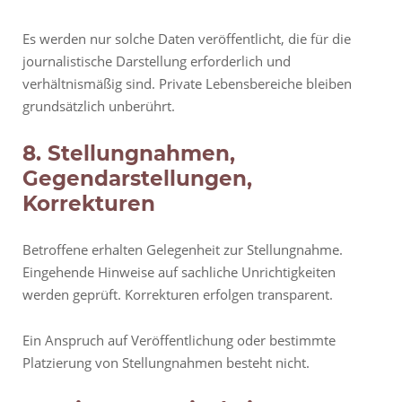
Es werden nur solche Daten veröffentlicht, die für die
journalistische Darstellung erforderlich und
verhältnismäßig sind. Private Lebensbereiche bleiben
grundsätzlich unberührt.
8. Stellungnahmen,
Gegendarstellungen,
Korrekturen
Betroffene erhalten Gelegenheit zur Stellungnahme.
Eingehende Hinweise auf sachliche Unrichtigkeiten
werden geprüft. Korrekturen erfolgen transparent.
Ein Anspruch auf Veröffentlichung oder bestimmte
Platzierung von Stellungnahmen besteht nicht.