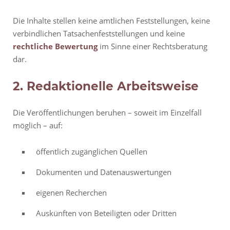
Die Inhalte stellen keine amtlichen Feststellungen, keine
verbindlichen Tatsachenfeststellungen und keine
rechtliche Bewertung
im Sinne einer Rechtsberatung
dar.
2. Redaktionelle Arbeitsweise
Die Veröffentlichungen beruhen – soweit im Einzelfall
möglich – auf:
öffentlich zugänglichen Quellen
Dokumenten und Datenauswertungen
eigenen Recherchen
Auskünften von Beteiligten oder Dritten