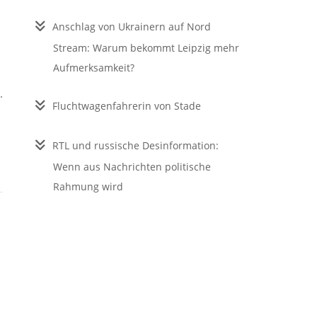
Anschlag von Ukrainern auf Nord
Stream: Warum bekommt Leipzig mehr
Aufmerksamkeit?
.
Fluchtwagenfahrerin von Stade
RTL und russische Desinformation:
Wenn aus Nachrichten politische
Rahmung wird