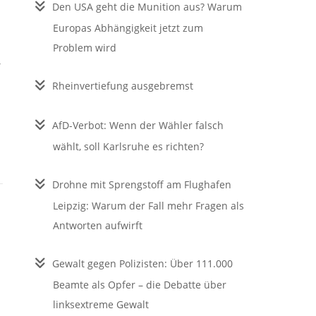
Den USA geht die Munition aus? Warum
Europas Abhängigkeit jetzt zum
Problem wird
Rheinvertiefung ausgebremst
AfD-Verbot: Wenn der Wähler falsch
wählt, soll Karlsruhe es richten?
Drohne mit Sprengstoff am Flughafen
Leipzig: Warum der Fall mehr Fragen als
Antworten aufwirft
Gewalt gegen Polizisten: Über 111.000
Beamte als Opfer – die Debatte über
linksextreme Gewalt