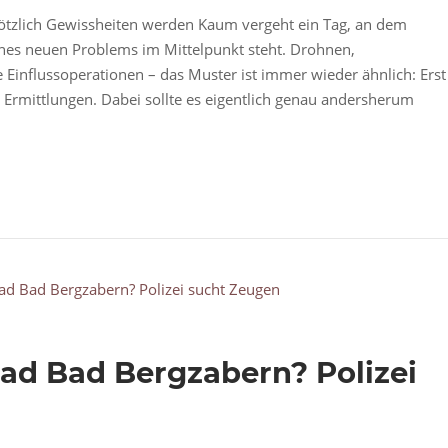
tzlich Gewissheiten werden Kaum vergeht ein Tag, an dem
ines neuen Problems im Mittelpunkt steht. Drohnen,
 Einflussoperationen – das Muster ist immer wieder ähnlich: Erst
 Ermittlungen. Dabei sollte es eigentlich genau andersherum
ad Bad Bergzabern? Polizei