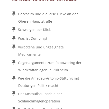
Herxheim und die leise Lücke an der
Oberen Hauptstraße
Schweigen per Klick
Was ist Dumping?
Verbotene und ungeeignete
Medikamente
Gegenargumente zum Repowering der
Windkraftanlagen in Rülzheim
Wie die Amadeu-Antonio-Stiftung mit
Deutungen Politik macht
Der Kostaufbau nach einer
Schlauchmagenoperation