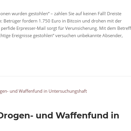
onen wurden gestohlen“ – zahlen Sie auf keinen Fall! Dreiste
 Betrüger fordern 1.750 Euro in Bitcoin und drohen mit der
perfide Erpresser-Mail sorgt für Verunsicherung. Mit dem Betreff
chtige Ereignisse gestohlen“ versuchen unbekannte Absender,
Drogen- und Waffenfund in