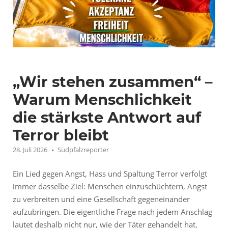
„Wir stehen zusammen“ –
Warum Menschlichkeit
die stärkste Antwort auf
Terror bleibt
28. Juli 2026
Südpfalzreporter
Ein Lied gegen Angst, Hass und Spaltung Terror verfolgt
immer dasselbe Ziel: Menschen einzuschüchtern, Angst
zu verbreiten und eine Gesellschaft gegeneinander
aufzubringen. Die eigentliche Frage nach jedem Anschlag
lautet deshalb nicht nur, wie der Täter gehandelt hat,