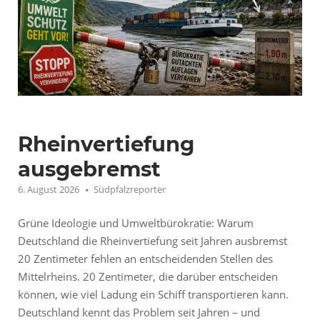
Rheinvertiefung
ausgebremst
6. August 2026
Südpfalzreporter
Grüne Ideologie und Umweltbürokratie: Warum
Deutschland die Rheinvertiefung seit Jahren ausbremst
20 Zentimeter fehlen an entscheidenden Stellen des
Mittelrheins. 20 Zentimeter, die darüber entscheiden
können, wie viel Ladung ein Schiff transportieren kann.
Deutschland kennt das Problem seit Jahren – und