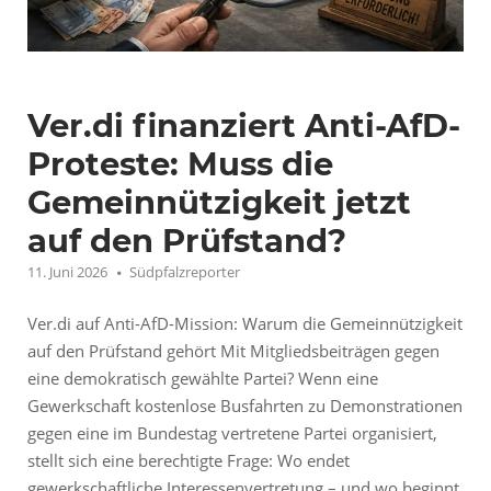
Ver.di finanziert Anti-AfD-
Proteste: Muss die
Gemeinnützigkeit jetzt
auf den Prüfstand?
11. Juni 2026
Südpfalzreporter
Ver.di auf Anti-AfD-Mission: Warum die Gemeinnützigkeit
auf den Prüfstand gehört Mit Mitgliedsbeiträgen gegen
eine demokratisch gewählte Partei? Wenn eine
Gewerkschaft kostenlose Busfahrten zu Demonstrationen
gegen eine im Bundestag vertretene Partei organisiert,
stellt sich eine berechtigte Frage: Wo endet
gewerkschaftliche Interessenvertretung – und wo beginnt