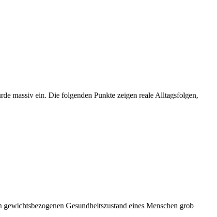
ürde massiv ein. Die folgenden Punkte zeigen reale Alltagsfolgen,
den gewichtsbezogenen Gesundheitszustand eines Menschen grob