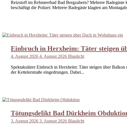
Reizstoff im Rebmeerbad Bad Bergzabern? Mehrere Badegäste 
beschäftigt die Polizei: Mehrere Badegäste klagten am Montagab
Einbruch in Herxheim: Täter steigen ü
4. August 2026
4. August 2026
Blaulicht
Spektakulärer Einbruch in Herxheim: Täter steigen über Balkon
der Kettelerstraße eingedrungen. Dabei...
Tötungsdelikt Bad Dürkheim Obduktio
3. August 2026
3. August 2026
Blaulicht