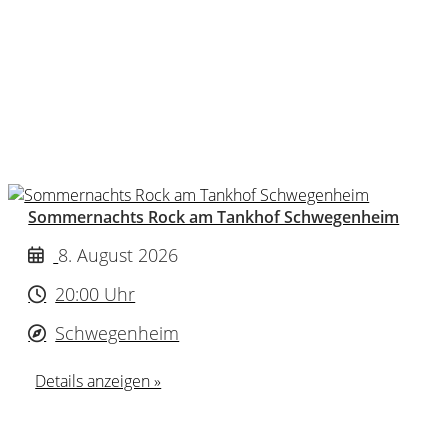
Sommernachts Rock am Tankhof Schwegenheim
8. August 2026
20:00 Uhr
Schwegenheim
Details anzeigen »