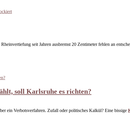
einvertiefung seit Jahren ausbremst 20 Zentimeter fehlen an entscheid
lt, soll Karlsruhe es richten?
ber ein Verbotsverfahren. Zufall oder politisches Kalkül? Eine bissige