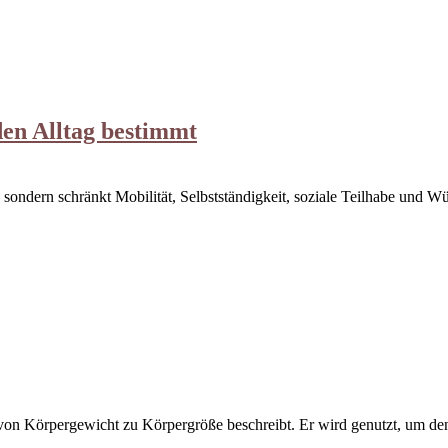
den Alltag bestimmt
 sondern schränkt Mobilität, Selbstständigkeit, soziale Teilhabe und W
 von Körpergewicht zu Körpergröße beschreibt. Er wird genutzt, um 