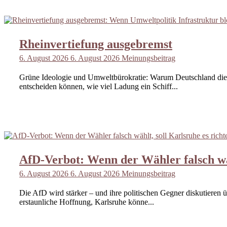
Rheinvertiefung ausgebremst
6. August 2026
6. August 2026
Meinungsbeitrag
Grüne Ideologie und Umweltbürokratie: Warum Deutschland die Rh
entscheiden können, wie viel Ladung ein Schiff...
AfD-Verbot: Wenn der Wähler falsch wäh
6. August 2026
6. August 2026
Meinungsbeitrag
Die AfD wird stärker – und ihre politischen Gegner diskutieren ü
erstaunliche Hoffnung, Karlsruhe könne...