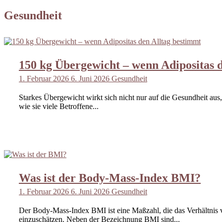
Gesundheit
150 kg Übergewicht – wenn Adipositas 
1. Februar 2026
6. Juni 2026
Gesundheit
Starkes Übergewicht wirkt sich nicht nur auf die Gesundheit aus,
wie sie viele Betroffene...
Was ist der Body-Mass-Index BMI?
1. Februar 2026
6. Juni 2026
Gesundheit
Der Body-Mass-Index BMI ist eine Maßzahl, die das Verhältnis
einzuschätzen. Neben der Bezeichnung BMI sind...