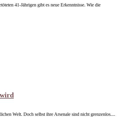
öteten 41-Jährigen gibt es neue Erkenntnisse. Wie die
 wird
chen Welt. Doch selbst ihre Arsenale sind nicht grenzenlos....