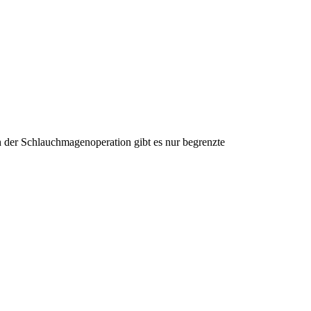
 der Schlauchmagenoperation gibt es nur begrenzte