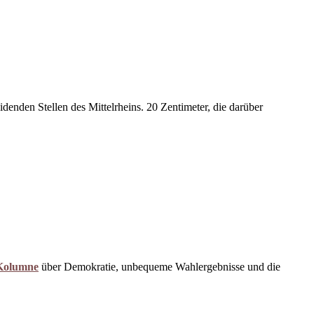
enden Stellen des Mittelrheins. 20 Zentimeter, die darüber
Kolumne
über Demokratie, unbequeme Wahlergebnisse und die