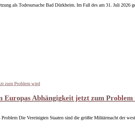
tzung als Todesursache Bad Dürkheim. Im Fall des am 31. Juli 2026 get
 Europas Abhängigkeit jetzt zum Problem
roblem Die Vereinigten Staaten sind die größte Militärmacht der westli