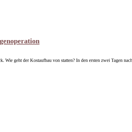
genoperation
. Wie geht der Kostaufbau von statten? In den ersten zwei Tagen nach