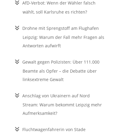
AfD-Verbot: Wenn der Wähler falsch
wählt, soll Karlsruhe es richten?
Drohne mit Sprengstoff am Flughafen
Leipzig: Warum der Fall mehr Fragen als
Antworten aufwirft
Gewalt gegen Polizisten: Über 111.000
Beamte als Opfer – die Debatte über
linksextreme Gewalt
Anschlag von Ukrainern auf Nord
Stream: Warum bekommt Leipzig mehr
Aufmerksamkeit?
Fluchtwagenfahrerin von Stade