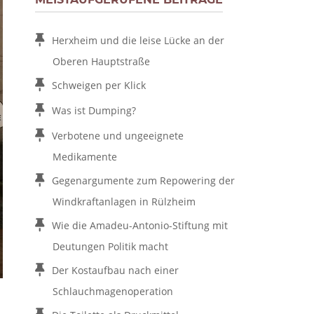
Herxheim und die leise Lücke an der
Oberen Hauptstraße
Schweigen per Klick
Was ist Dumping?
Verbotene und ungeeignete
Medikamente
Gegenargumente zum Repowering der
Windkraftanlagen in Rülzheim
Wie die Amadeu-Antonio-Stiftung mit
Deutungen Politik macht
Der Kostaufbau nach einer
Schlauchmagenoperation