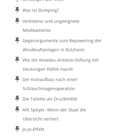
Was ist Dumping?
Verbotene und ungeeignete
Medikamente
Gegenargumente zum Repowering der
Windkraftanlagen in Rülzheim
Wie die Amadeu-Antonio-Stiftung mit
Deutungen Politik macht
Der Kostaufbau nach einer
Schlauchmagenoperation
Die Toilette als Druckmittel
AfA Speyer: Wenn der Staat die
Übersicht verliert
Jo-Jo-Effekt