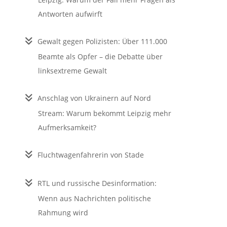
Antworten aufwirft
Gewalt gegen Polizisten: Über 111.000
Beamte als Opfer – die Debatte über
linksextreme Gewalt
Anschlag von Ukrainern auf Nord
Stream: Warum bekommt Leipzig mehr
Aufmerksamkeit?
Fluchtwagenfahrerin von Stade
RTL und russische Desinformation:
Wenn aus Nachrichten politische
Rahmung wird