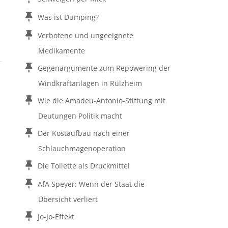
Was ist Dumping?
Verbotene und ungeeignete
Medikamente
Gegenargumente zum Repowering der
Windkraftanlagen in Rülzheim
Wie die Amadeu-Antonio-Stiftung mit
Deutungen Politik macht
Der Kostaufbau nach einer
Schlauchmagenoperation
Die Toilette als Druckmittel
AfA Speyer: Wenn der Staat die
Übersicht verliert
Jo-Jo-Effekt