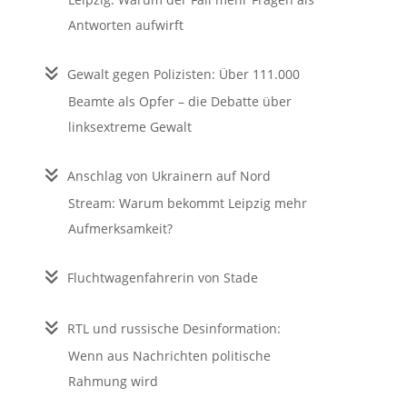
Antworten aufwirft
Gewalt gegen Polizisten: Über 111.000
Beamte als Opfer – die Debatte über
linksextreme Gewalt
Anschlag von Ukrainern auf Nord
Stream: Warum bekommt Leipzig mehr
Aufmerksamkeit?
Fluchtwagenfahrerin von Stade
RTL und russische Desinformation:
Wenn aus Nachrichten politische
Rahmung wird