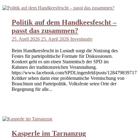
Politik auf dem Handkeesfescht –
passt das zusammen?
25. April 2026
25. April 2026
Investigativ
Beim Handkeesfescht in Lustadt sorgt die Nutzung des
Festes für parteipolitische Formate für Diskussionen.
Konkret geht es um einen Stammtisch der SPD im
Rahmen der traditionsreichen Veranstaltung.
https://www.facebook.com/SPDLingenfeld/posts/12847983971
Kritiker sehen darin eine problematische Vermischung von
Brauchtum und Parteipolitik. Volksfeste seien Orte der
Begegnung für alle...
Kasperle im Tarnanzug