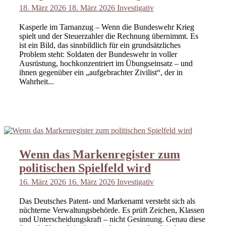
18. März 2026
18. März 2026
Investigativ
Kasperle im Tarnanzug – Wenn die Bundeswehr Krieg
spielt und der Steuerzahler die Rechnung übernimmt. Es
ist ein Bild, das sinnbildlich für ein grundsätzliches
Problem steht: Soldaten der Bundeswehr in voller
Ausrüstung, hochkonzentriert im Übungseinsatz – und
ihnen gegenüber ein „aufgebrachter Zivilist“, der in
Wahrheit...
Wenn das Markenregister zum
politischen Spielfeld wird
16. März 2026
16. März 2026
Investigativ
Das Deutsches Patent- und Markenamt versteht sich als
nüchterne Verwaltungsbehörde. Es prüft Zeichen, Klassen
und Unterscheidungskraft – nicht Gesinnung. Genau diese