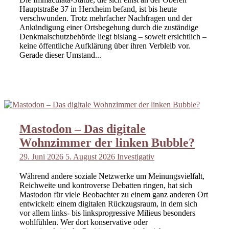
Hauptstraße 37 in Herxheim befand, ist bis heute
verschwunden. Trotz mehrfacher Nachfragen und der
Ankündigung einer Ortsbegehung durch die zuständige
Denkmalschutzbehörde liegt bislang – soweit ersichtlich –
keine öffentliche Aufklärung über ihren Verbleib vor.
Gerade dieser Umstand...
Mastodon – Das digitale
Wohnzimmer der linken Bubble?
29. Juni 2026
5. August 2026
Investigativ
Während andere soziale Netzwerke um Meinungsvielfalt,
Reichweite und kontroverse Debatten ringen, hat sich
Mastodon für viele Beobachter zu einem ganz anderen Ort
entwickelt: einem digitalen Rückzugsraum, in dem sich
vor allem links- bis linksprogressive Milieus besonders
wohlfühlen. Wer dort konservative oder