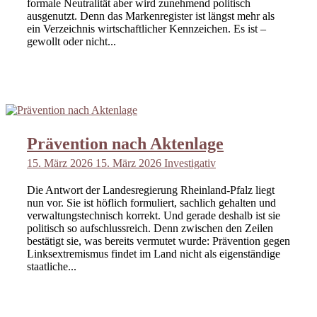
formale Neutralität aber wird zunehmend politisch
ausgenutzt. Denn das Markenregister ist längst mehr als
ein Verzeichnis wirtschaftlicher Kennzeichen. Es ist –
gewollt oder nicht...
Prävention nach Aktenlage
15. März 2026
15. März 2026
Investigativ
Die Antwort der Landesregierung Rheinland-Pfalz liegt
nun vor. Sie ist höflich formuliert, sachlich gehalten und
verwaltungstechnisch korrekt. Und gerade deshalb ist sie
politisch so aufschlussreich. Denn zwischen den Zeilen
bestätigt sie, was bereits vermutet wurde: Prävention gegen
Linksextremismus findet im Land nicht als eigenständige
staatliche...