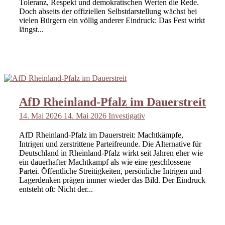
Toleranz, Respekt und demokratischen Werten die Rede.
Doch abseits der offiziellen Selbstdarstellung wächst bei
vielen Bürgern ein völlig anderer Eindruck: Das Fest wirkt
längst...
AfD Rheinland-Pfalz im Dauerstreit
14. Mai 2026
14. Mai 2026
Investigativ
AfD Rheinland-Pfalz im Dauerstreit: Machtkämpfe,
Intrigen und zerstrittene Parteifreunde. Die Alternative für
Deutschland in Rheinland-Pfalz wirkt seit Jahren eher wie
ein dauerhafter Machtkampf als wie eine geschlossene
Partei. Öffentliche Streitigkeiten, persönliche Intrigen und
Lagerdenken prägen immer wieder das Bild. Der Eindruck
entsteht oft: Nicht der...