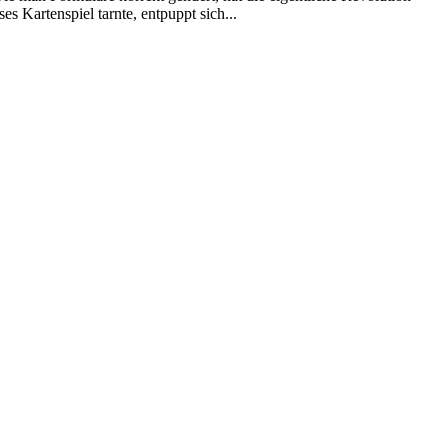
s Kartenspiel tarnte, entpuppt sich...