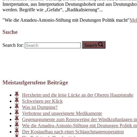
Interpretation, aus Interpretation Deutungshoheit und aus Deutungs
werden. Begriffe wie „Gefahr“, „Radikalisierung“...
"Wie die Amadeu-Antonio-Stiftung mit Deutungen Politik macht"
Meh
Suche
Search for:
Search
Meistaufgerufene Beiträge
Herxheim und die leise Lücke an der Oberen Hauptstraße
Schweigen per Klick
Was ist Dumping?
Verbotene und ungeeignete Medikamente
Gegenargumente zum Repowering der Windkraftanlagen i
Wie die Amadeu-Antonio-Stiftung mit Deutungen Politik m
Der Kostaufbau nach einer Schlauchmagenoperation