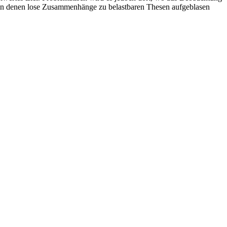
, in denen lose Zusammenhänge zu belastbaren Thesen aufgeblasen