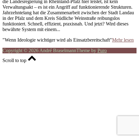
die Landesregierung in Rheinland-Pfalz hier leistet, ist kein
Verwaltungsakt – es ist ein Angriff auf funktionierende Strukturen.
Jahrzehntelang hat die Zusammenarbeit zwischen der Stadt Landau
in der Pfalz und dem Kreis Südliche Weinstraße reibungslos
funktioniert. Schnell, effizient, praxisnah. Und jetzt? Wird dieses
bewährte System mit einem...
"Wenn Ideologie wichtiger wird als Einsatzbereitschaft"
Mehr lesen
Copyright © 2026 André Braselmann
Theme by
Puro
Scroll to top