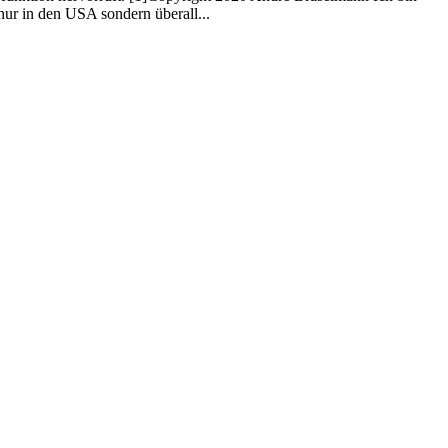
 nur in den USA sondern überall...