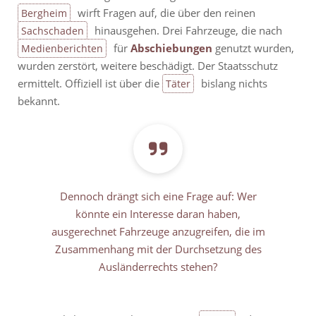
wirft Fragen auf, die über den reinen
Bergheim
hinausgehen. Drei Fahrzeuge, die nach
Sachschaden
für
Abschiebungen
genutzt wurden,
Medienberichten
wurden zerstört, weitere beschädigt. Der Staatsschutz
ermittelt. Offiziell ist über die
bislang nichts
Täter
bekannt.
Dennoch drängt sich eine Frage auf: Wer
könnte ein Interesse daran haben,
ausgerechnet Fahrzeuge anzugreifen, die im
Zusammenhang mit der Durchsetzung des
Ausländerrechts stehen?