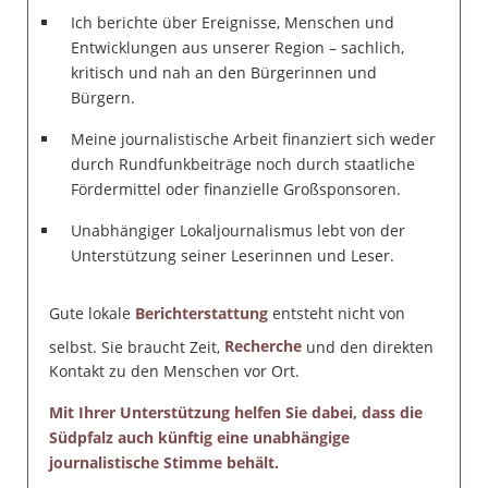
Ich berichte über Ereignisse, Menschen und
Entwicklungen aus unserer Region – sachlich,
kritisch und nah an den Bürgerinnen und
Bürgern.
Meine journalistische Arbeit finanziert sich weder
durch Rundfunkbeiträge noch durch staatliche
Fördermittel oder finanzielle Großsponsoren.
Unabhängiger Lokaljournalismus lebt von der
Unterstützung seiner Leserinnen und Leser.
Gute lokale
Berichterstattung
entsteht nicht von
selbst. Sie braucht Zeit,
Recherche
und den direkten
Kontakt zu den Menschen vor Ort.
Mit Ihrer Unterstützung helfen Sie dabei, dass die
Südpfalz auch künftig eine unabhängige
journalistische Stimme behält.