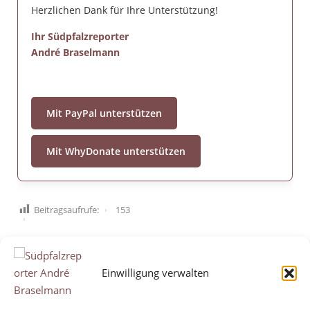
Herzlichen Dank für Ihre Unterstützung!
Ihr Südpfalzreporter
André Braselmann
Mit PayPal unterstützen
Mit WhyDonate unterstützen
Beitragsaufrufe:
153
Einwilligung verwalten