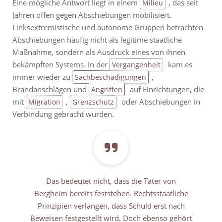
Eine mögliche Antwort liegt in einem
, das seit
Milieu
Jahren offen gegen Abschiebungen mobilisiert.
Linksextremistische und autonome Gruppen betrachten
Abschiebungen häufig nicht als legitime staatliche
Maßnahme, sondern als Ausdruck eines von ihnen
bekämpften Systems. In der
kam es
Vergangenheit
immer wieder zu
,
Sachbeschädigungen
Brandanschlägen und
auf Einrichtungen, die
Angriffen
mit
,
oder Abschiebungen in
Migration
Grenzschutz
Verbindung gebracht wurden.
Das bedeutet nicht, dass die Täter von
Bergheim bereits feststehen. Rechtsstaatliche
Prinzipien verlangen, dass Schuld erst nach
Beweisen festgestellt wird. Doch ebenso gehört