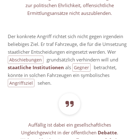
zur politischen Ehrlichkeit, offensichtliche
Ermittlungsansätze nicht auszublenden.
Der konkrete Angriff richtet sich nicht gegen irgendein
beliebiges Ziel. Er traf Fahrzeuge, die für die Umsetzung
staatlicher Entscheidungen eingesetzt werden. Wer
grundsätzlich verhindern will und
Abschiebungen
staatliche Institutionen
als
betrachtet,
Gegner
könnte in solchen Fahrzeugen ein symbolisches
sehen.
Angriffsziel
Auffällig ist dabei ein gesellschaftliches
Ungleichgewicht in der öffentlichen
Debatte
.