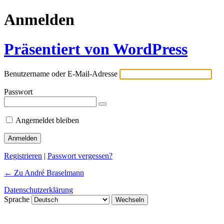
Anmelden
Präsentiert von WordPress
Benutzername oder E-Mail-Adresse
Passwort
Angemeldet bleiben
Registrieren
|
Passwort vergessen?
← Zu André Braselmann
Datenschutzerklärung
Sprache