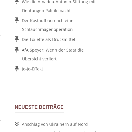
Wie die Amadeu-Antonio-Stiftung mit
Deutungen Politik macht
Der Kostaufbau nach einer
Schlauchmagenoperation
Die Toilette als Druckmittel
AfA Speyer: Wenn der Staat die
Übersicht verliert
Jo-Jo-Effekt
NEUESTE BEITRÄGE
.
Anschlag von Ukrainern auf Nord