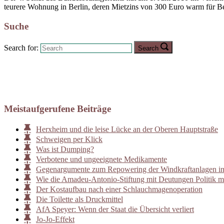
teurere Wohnung in Berlin, deren Mietzins von 300 Euro warm für Berl
Suche
Search for:
Search
Meistaufgerufene Beiträge
Herxheim und die leise Lücke an der Oberen Hauptstraße
Schweigen per Klick
Was ist Dumping?
Verbotene und ungeeignete Medikamente
Gegenargumente zum Repowering der Windkraftanlagen i
Wie die Amadeu-Antonio-Stiftung mit Deutungen Politik m
Der Kostaufbau nach einer Schlauchmagenoperation
Die Toilette als Druckmittel
AfA Speyer: Wenn der Staat die Übersicht verliert
Jo-Jo-Effekt