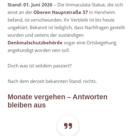
Stand: 01. Juni 2026
– Die Immaculata-Statue, die sich
einst an der
Oberen Hauptstraße 37
in Herxheim
befand, ist verschwunden. Ihr Verbleib ist bis heute
ungeklärt. Bekannt ist lediglich, dass Nachfragen gestellt
wurden und seitens der zuständigen
Denkmalschutzbehörde
sogar eine Ortsbegehung
angekündigt worden sein soll.
Doch was ist seitdem passiert?
Nach dem derzeit bekannten Stand: nichts.
Monate vergehen – Antworten
bleiben aus