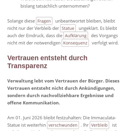
bislang tatsächlich unternommen?
Solange diese
unbeantwortet bleiben, bleibt
Fragen
nicht nur der Verbleib der
ungeklärt. Es bleibt
Statue
auch der Eindruck, dass die
des Vorgangs
Aufklärung
nicht mit der notwendigen
verfolgt wird.
Konsequenz
Vertrauen entsteht durch
Transparenz
Verwaltung lebt vom Vertrauen der Bürger. Dieses
Vertrauen entsteht nicht durch Ankündigungen,
sondern durch nachvollziehbare Ergebnisse und
offene Kommunikation.
Am 01. Juni 2026 bleibt festzuhalten: Die Immaculata-
Statue ist weiterhin
. Ihr
ist
verschwunden
Verbleib