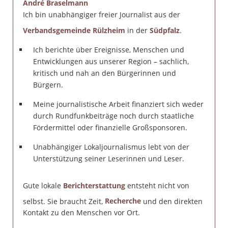
André Braselmann
Ich bin unabhängiger freier Journalist aus der
Verbandsgemeinde Rülzheim
in der
Südpfalz
.
Ich berichte über Ereignisse, Menschen und
Entwicklungen aus unserer Region – sachlich,
kritisch und nah an den Bürgerinnen und
Bürgern.
Meine journalistische Arbeit finanziert sich weder
durch Rundfunkbeiträge noch durch staatliche
Fördermittel oder finanzielle Großsponsoren.
Unabhängiger Lokaljournalismus lebt von der
Unterstützung seiner Leserinnen und Leser.
Gute lokale
Berichterstattung
entsteht nicht von
selbst. Sie braucht Zeit,
Recherche
und den direkten
Kontakt zu den Menschen vor Ort.