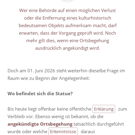
Wer eine Behörde auf einen möglichen Verlust
oder die Entfernung eines kulturhistorisch
bedeutsamen Objekts aufmerksam macht, darf
erwarten, dass der Vorgang geprüft wird. Noch
mehr gilt dies, wenn eine Ortsbegehung
ausdrücklich angekündigt wird.
Doch am 01. Juni 2026 steht weiterhin dieselbe Frage im
Raum wie zu Beginn der Angelegenheit:
Wo befindet sich die Statue?
Bis heute liegt offenbar keine öffentliche
zum
Erklärung
Verbleib vor. Ebenso wenig ist bekannt, ob die
angekündigte Ortsbegehung
tatsächlich durchgeführt
wurde oder welche
daraus
Erkenntnisse