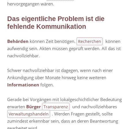
hervorgegangen wären.
Das eigentliche Problem ist die
fehlende Kommunikation
Behörden
können Zeit benötigen.
können
Recherchen
aufwendig sein. Akten müssen geprüft werden. All das ist
nachvollziehbar.
Schwer nachvollziehbar ist dagegen, wenn nach einer
Ankündigung über Monate hinweg keine weiteren
Informationen
folgen.
Gerade bei Vorgängen mit lokalgeschichtlicher Bedeutung
erwarten
Bürger
und nachvollziehbares
Transparenz
. Werden Fragen gestellt, sollte
Verwaltungshandeln
zumindest erkennbar sein, dass an deren Beantwortung
gearbeitet wird.