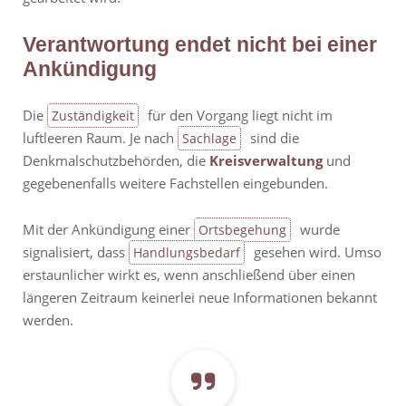
Verantwortung endet nicht bei einer
Ankündigung
Die
für den Vorgang liegt nicht im
Zuständigkeit
luftleeren Raum. Je nach
sind die
Sachlage
Denkmalschutzbehörden, die
Kreisverwaltung
und
gegebenenfalls weitere Fachstellen eingebunden.
Mit der Ankündigung einer
wurde
Ortsbegehung
signalisiert, dass
gesehen wird. Umso
Handlungsbedarf
erstaunlicher wirkt es, wenn anschließend über einen
längeren Zeitraum keinerlei neue Informationen bekannt
werden.