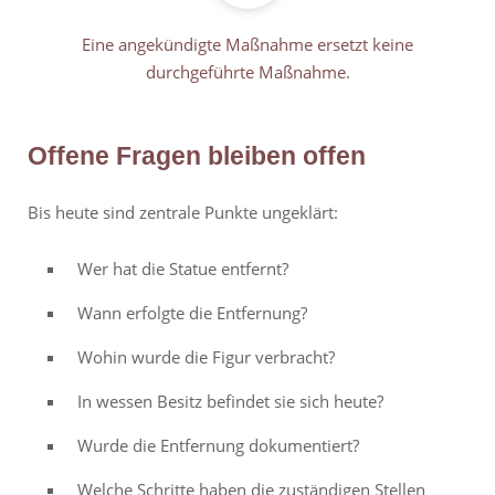
Eine angekündigte Maßnahme ersetzt keine
durchgeführte Maßnahme.
Offene Fragen bleiben offen
Bis heute sind zentrale Punkte ungeklärt:
Wer hat die Statue entfernt?
Wann erfolgte die Entfernung?
Wohin wurde die Figur verbracht?
In wessen Besitz befindet sie sich heute?
Wurde die Entfernung dokumentiert?
Welche Schritte haben die zuständigen Stellen