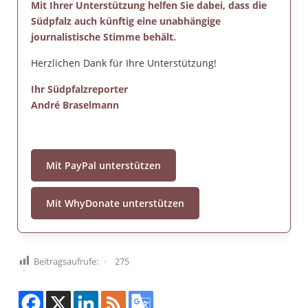
Mit Ihrer Unterstützung helfen Sie dabei, dass die
Südpfalz auch künftig eine unabhängige
journalistische Stimme behält.
Herzlichen Dank für Ihre Unterstützung!
Ihr Südpfalzreporter
André Braselmann
Mit PayPal unterstützen
Mit WhyDonate unterstützen
Beitragsaufrufe:
275