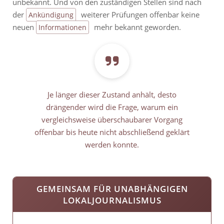
unbekannt. Und von den zuständigen Stellen sind nach
der
weiterer Prüfungen offenbar keine
Ankündigung
neuen
mehr bekannt geworden.
Informationen
Je länger dieser Zustand anhält, desto
drängender wird die Frage, warum ein
vergleichsweise überschaubarer Vorgang
offenbar bis heute nicht abschließend geklärt
werden konnte.
GEMEINSAM FÜR UNABHÄNGIGEN
LOKALJOURNALISMUS